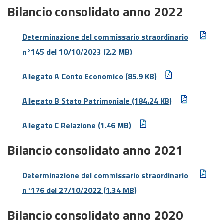
Bilancio consolidato anno 2022
Determinazione del commissario straordinario
n°145 del 10/10/2023
(2.2 MB)
Allegato A Conto Economico
(85.9 KB)
Allegato B Stato Patrimoniale
(184.24 KB)
Allegato C Relazione
(1.46 MB)
Bilancio consolidato anno 2021
Determinazione del commissario straordinario
n°176 del 27/10/2022
(1.34 MB)
Bilancio consolidato anno 2020