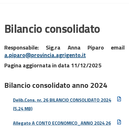
Bilancio consolidato
Responsabile: Sig.ra Anna Piparo email
a.piparo@provincia.agrigento.it
Pagina aggiornata in data 11/12/2025
Bilancio consolidato anno 2024
Delib.Cons. nr. 26 BILANCIO CONSOLIDATO 2024
(5.24 MB)
Allegato A CONTO ECONOMICO_ANNO 2024 26