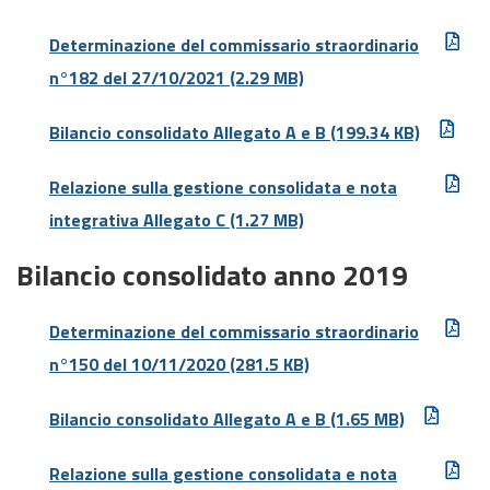
Determinazione del commissario straordinario
n°182 del 27/10/2021
(2.29 MB)
Bilancio consolidato Allegato A e B
(199.34 KB)
Relazione sulla gestione consolidata e nota
integrativa Allegato C
(1.27 MB)
Bilancio consolidato anno 2019
Determinazione del commissario straordinario
n°150 del 10/11/2020
(281.5 KB)
Bilancio consolidato Allegato A e B
(1.65 MB)
Relazione sulla gestione consolidata e nota