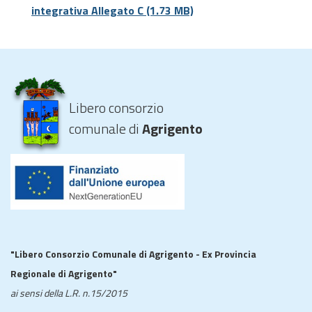
integrativa Allegato C
(1.73 MB)
Libero consorzio
comunale di
Agrigento
"Libero Consorzio Comunale di Agrigento - Ex Provincia
Regionale di Agrigento"
ai sensi della L.R. n.15/2015