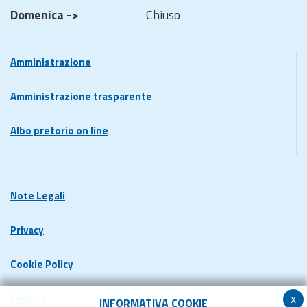
Domenica ->
Chiuso
Amministrazione
Amministrazione trasparente
Albo pretorio on line
Note Legali
Privacy
Cookie Policy
x
Credits
INFORMATIVA COOKIE