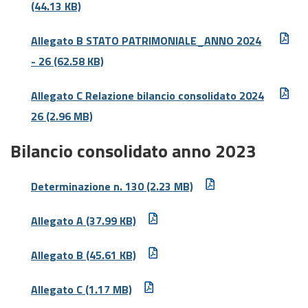
(44.13 KB)
Allegato B STATO PATRIMONIALE_ANNO 2024
- 26
(62.58 KB)
Allegato C Relazione bilancio consolidato 2024
26
(2.96 MB)
Bilancio consolidato anno 2023
Determinazione n. 130
(2.23 MB)
Allegato A
(37.99 KB)
Allegato B
(45.61 KB)
Allegato C
(1.17 MB)