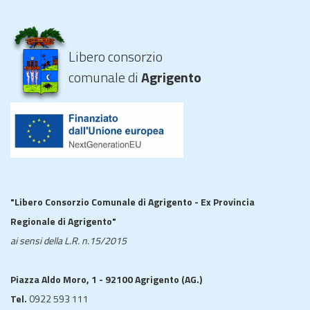
Libero consorzio
comunale di
Agrigento
"Libero Consorzio Comunale di Agrigento - Ex Provincia
Regionale di Agrigento"
ai sensi della L.R. n.15/2015
Piazza Aldo Moro, 1 - 92100 Agrigento (AG.)
Tel.
0922 593 111