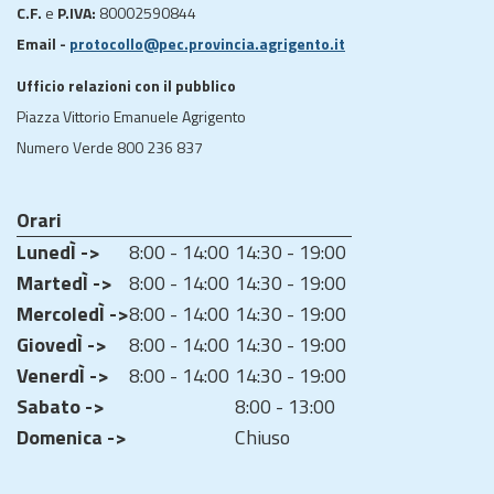
C.F.
e
P.IVA:
80002590844
Email -
protocollo@pec.provincia.agrigento.it
Ufficio relazioni con il pubblico
Piazza Vittorio Emanuele Agrigento
Numero Verde 800 236 837
Orari
LunedÌ ->
8:00 - 14:00
14:30 - 19:00
MartedÌ ->
8:00 - 14:00
14:30 - 19:00
MercoledÌ ->
8:00 - 14:00
14:30 - 19:00
GiovedÌ ->
8:00 - 14:00
14:30 - 19:00
VenerdÌ ->
8:00 - 14:00
14:30 - 19:00
Sabato ->
8:00 - 13:00
Domenica ->
Chiuso