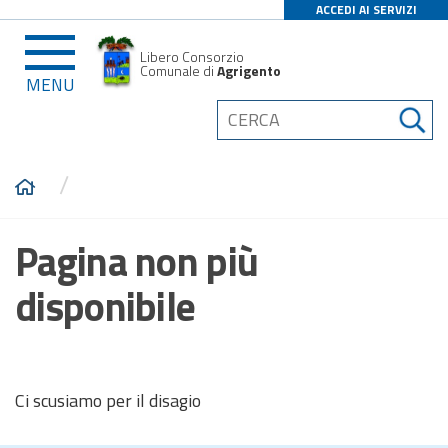
ACCEDI AI SERVIZI
Libero Consorzio
Comunale di
Agrigento
MENU
/
Pagina non più
disponibile
Ci scusiamo per il disagio