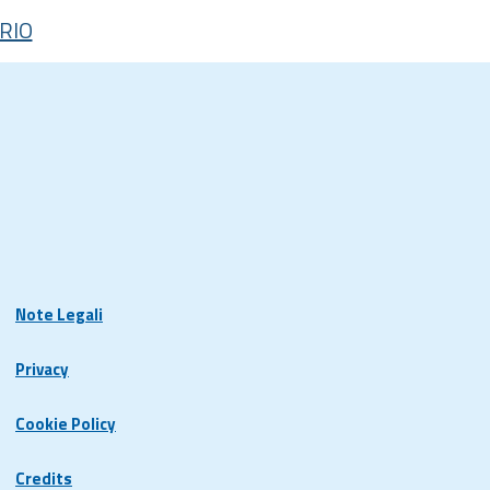
RIO
Note Legali
Privacy
Cookie Policy
Credits