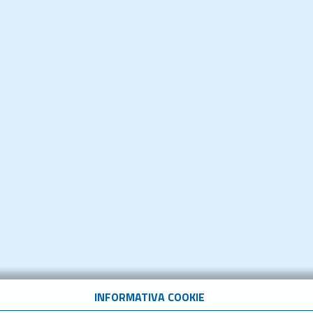
INFORMATIVA COOKIE