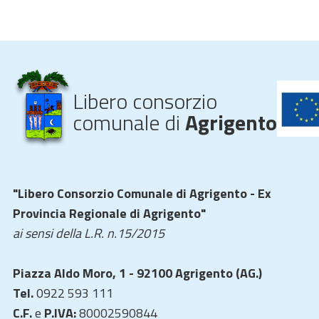
Libero consorzio
comunale di
Agrigento
"Libero Consorzio Comunale di Agrigento - Ex
Provincia Regionale di Agrigento"
ai sensi della L.R. n.15/2015
Piazza Aldo Moro, 1 - 92100 Agrigento (AG.)
Tel.
0922 593 111
C.F.
e
P.IVA:
80002590844