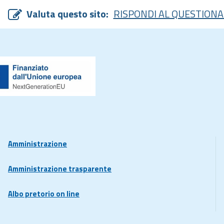
Valuta questo sito:
RISPONDI AL QUESTIONA
Amministrazione
Amministrazione trasparente
Albo pretorio on line