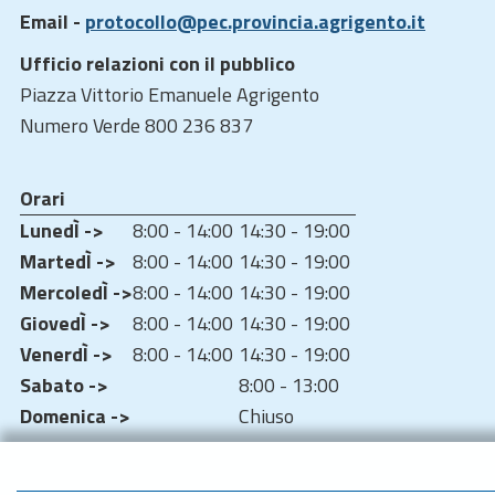
Email -
protocollo@pec.provincia.agrigento.it
Ufficio relazioni con il pubblico
Piazza Vittorio Emanuele Agrigento
Numero Verde 800 236 837
Orari
LunedÌ ->
8:00 - 14:00
14:30 - 19:00
MartedÌ ->
8:00 - 14:00
14:30 - 19:00
MercoledÌ ->
8:00 - 14:00
14:30 - 19:00
GiovedÌ ->
8:00 - 14:00
14:30 - 19:00
VenerdÌ ->
8:00 - 14:00
14:30 - 19:00
Sabato ->
8:00 - 13:00
Domenica ->
Chiuso