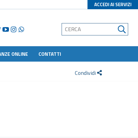
ACCEDI AI SERVIZI
ANZE ONLINE
CONTATTI
Condividi