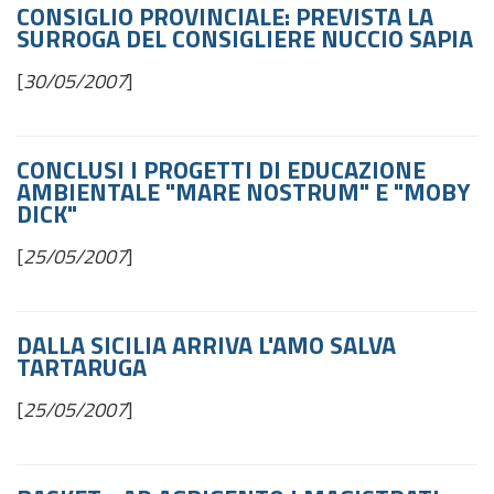
CONSIGLIO PROVINCIALE: PREVISTA LA
SURROGA DEL CONSIGLIERE NUCCIO SAPIA
[
30/05/2007
]
CONCLUSI I PROGETTI DI EDUCAZIONE
AMBIENTALE "MARE NOSTRUM" E "MOBY
DICK"
[
25/05/2007
]
DALLA SICILIA ARRIVA L'AMO SALVA
TARTARUGA
[
25/05/2007
]