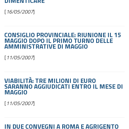
DIMENTICARE"
[
16/05/2007
]
CONSIGLIO PROVINCIALE: RIUNIONE IL 15
MAGGIO DOPO IL PRIMO TURNO DELLE
AMMINISTRATIVE DI MAGGIO
[
11/05/2007
]
VIABILITÀ: TRE MILIONI DI EURO
SARANNO AGGIUDICATI ENTRO IL MESE DI
MAGGIO
[
11/05/2007
]
IN DUE CONVEGNI A ROMA E AGRIGENTO