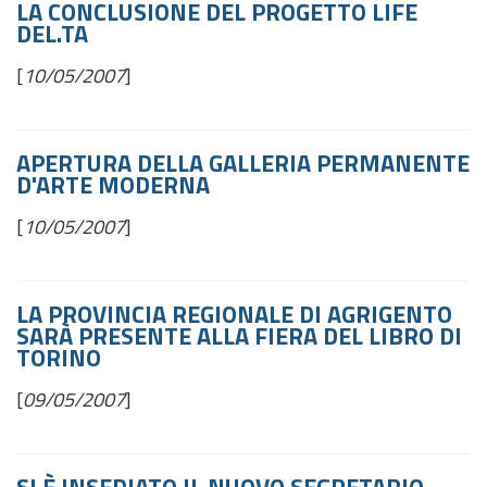
LA CONCLUSIONE DEL PROGETTO LIFE
DEL.TA
[
10/05/2007
]
APERTURA DELLA GALLERIA PERMANENTE
D'ARTE MODERNA
[
10/05/2007
]
LA PROVINCIA REGIONALE DI AGRIGENTO
SARÀ PRESENTE ALLA FIERA DEL LIBRO DI
TORINO
[
09/05/2007
]