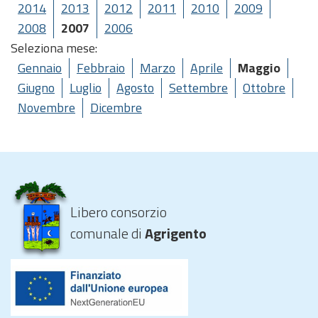
2014
2013
2012
2011
2010
2009
2008
2007
2006
Seleziona mese:
Gennaio
Febbraio
Marzo
Aprile
Maggio
Giugno
Luglio
Agosto
Settembre
Ottobre
Novembre
Dicembre
Libero consorzio
comunale di
Agrigento