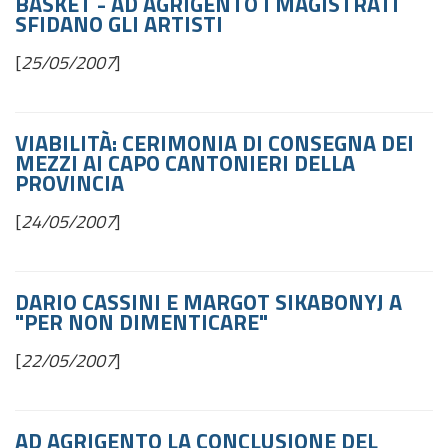
BASKET - AD AGRIGENTO I MAGISTRATI
SFIDANO GLI ARTISTI
[
25/05/2007
]
VIABILITÀ: CERIMONIA DI CONSEGNA DEI
MEZZI AI CAPO CANTONIERI DELLA
PROVINCIA
[
24/05/2007
]
DARIO CASSINI E MARGOT SIKABONYJ A
"PER NON DIMENTICARE"
[
22/05/2007
]
AD AGRIGENTO LA CONCLUSIONE DEL