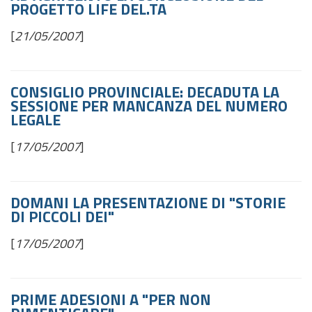
PROGETTO LIFE DEL.TA
[
21/05/2007
]
CONSIGLIO PROVINCIALE: DECADUTA LA
SESSIONE PER MANCANZA DEL NUMERO
LEGALE
[
17/05/2007
]
DOMANI LA PRESENTAZIONE DI "STORIE
DI PICCOLI DEI"
[
17/05/2007
]
PRIME ADESIONI A "PER NON