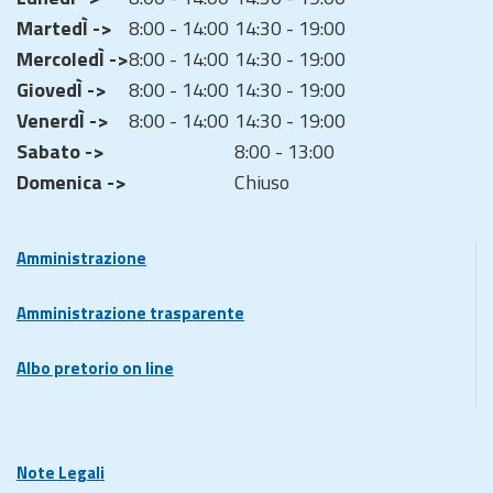
MartedÌ ->
8:00 - 14:00
14:30 - 19:00
MercoledÌ ->
8:00 - 14:00
14:30 - 19:00
GiovedÌ ->
8:00 - 14:00
14:30 - 19:00
VenerdÌ ->
8:00 - 14:00
14:30 - 19:00
Sabato ->
8:00 - 13:00
Domenica ->
Chiuso
Amministrazione
Amministrazione trasparente
Albo pretorio on line
Note Legali