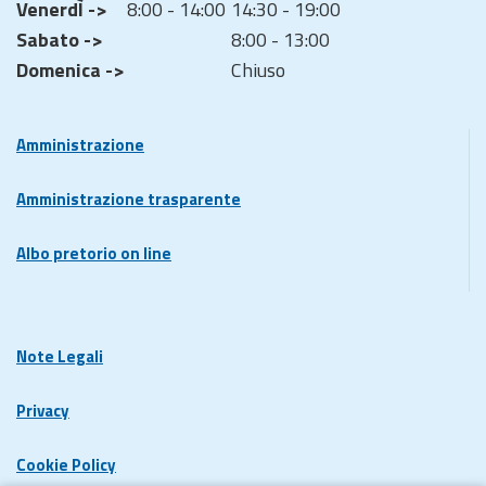
VenerdÌ ->
8:00 - 14:00
14:30 - 19:00
Sabato ->
8:00 - 13:00
Domenica ->
Chiuso
Amministrazione
Amministrazione trasparente
Albo pretorio on line
Note Legali
Privacy
Cookie Policy