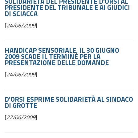
SOLIDARIETÀ DEL PRESIDENTE D'ORSI AL
PRESIDENTE DEL TRIBUNALE E AI GIUDICI
DI SCIACCA
[
24/06/2009
]
HANDICAP SENSORIALE, IL 30 GIUGNO
2009 SCADE IL TERMINE PER LA
PRESENTAZIONE DELLE DOMANDE
[
24/06/2009
]
D'ORSI ESPRIME SOLIDARIETÀ AL SINDACO
DI GROTTE
[
22/06/2009
]