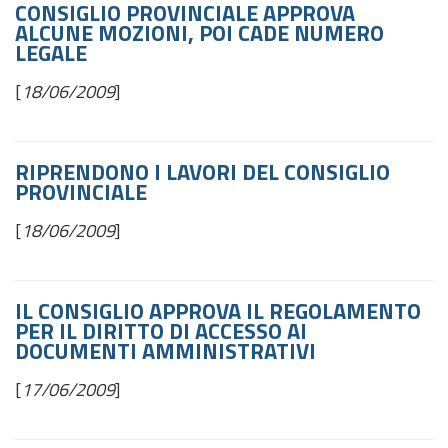
CONSIGLIO PROVINCIALE APPROVA
ALCUNE MOZIONI, POI CADE NUMERO
LEGALE
[
18/06/2009
]
RIPRENDONO I LAVORI DEL CONSIGLIO
PROVINCIALE
[
18/06/2009
]
IL CONSIGLIO APPROVA IL REGOLAMENTO
PER IL DIRITTO DI ACCESSO AI
DOCUMENTI AMMINISTRATIVI
[
17/06/2009
]