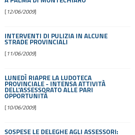
A PALMA DI MONTECHIARO
[
12/06/2009
]
INTERVENTI DI PULIZIA IN ALCUNE
STRADE PROVINCIALI
[
11/06/2009
]
LUNEDÌ RIAPRE LA LUDOTECA
PROVINCIALE - INTENSA ATTIVITÀ
DELL'ASSESSORATO ALLE PARI
OPPORTUNITÀ
[
10/06/2009
]
SOSPESE LE DELEGHE AGLI ASSESSORI: