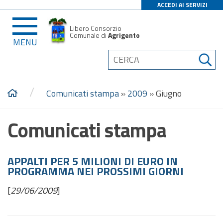
ACCEDI AI SERVIZI
Libero Consorzio
Comunale di
Agrigento
MENU
/
Comunicati stampa
»
2009
»
Giugno
Comunicati stampa
APPALTI PER 5 MILIONI DI EURO IN
PROGRAMMA NEI PROSSIMI GIORNI
[
29/06/2009
]