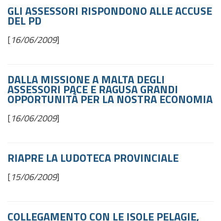
GLI ASSESSORI RISPONDONO ALLE ACCUSE
DEL PD
[
16/06/2009
]
DALLA MISSIONE A MALTA DEGLI
ASSESSORI PACE E RAGUSA GRANDI
OPPORTUNITÀ PER LA NOSTRA ECONOMIA
[
16/06/2009
]
RIAPRE LA LUDOTECA PROVINCIALE
[
15/06/2009
]
COLLEGAMENTO CON LE ISOLE PELAGIE,