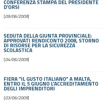
CONFERENZA STAMPA DEL PRESIDENTE
D'ORSI
[
09/06/2009
]
SEDUTA DELLA GIUNTA PROVINCIALE:
APPROVATI RENDICONTO 2008, STORNO
DI RISORSE PER LA SICUREZZA
SCOLASTICA
[
04/06/2009
]
FIERA "IL GUSTO ITALIANO" A MALTA,
ENTRO IL 5 GIUGNO L'ACCREDITAMENTO
DEGLI IMPRENDITORI
[
03/06/2009
]