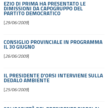
EZIO DI PRIMA HA PRESENTATO LE
DIMISSIONI DA CAPOGRUPPO DEL
PARTITO DEMOCRATICO
[
29/06/2009
]
CONSIGLIO PROVINCIALE IN PROGRAMMA
IL 30 GIUGNO
[
26/06/2009
]
IL PRESIDENTE D'ORSI INTERVIENE SULLA
DEDALO AMBIENTE
[
25/06/2009
]