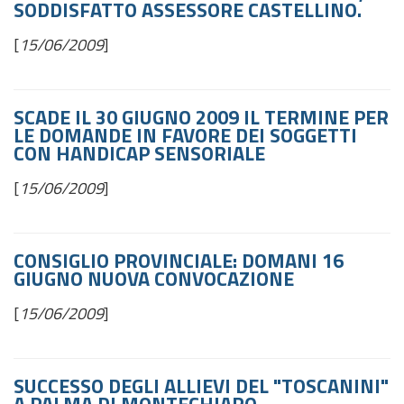
SODDISFATTO ASSESSORE CASTELLINO.
[
15/06/2009
]
SCADE IL 30 GIUGNO 2009 IL TERMINE PER
LE DOMANDE IN FAVORE DEI SOGGETTI
CON HANDICAP SENSORIALE
[
15/06/2009
]
CONSIGLIO PROVINCIALE: DOMANI 16
GIUGNO NUOVA CONVOCAZIONE
[
15/06/2009
]
SUCCESSO DEGLI ALLIEVI DEL "TOSCANINI"