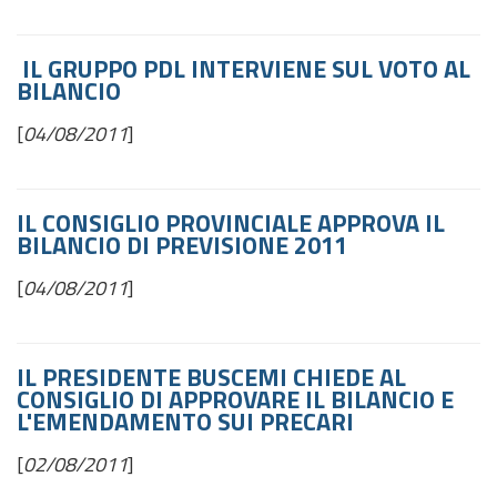
IL GRUPPO PDL INTERVIENE SUL VOTO AL
BILANCIO
[
04/08/2011
]
IL CONSIGLIO PROVINCIALE APPROVA IL
BILANCIO DI PREVISIONE 2011
[
04/08/2011
]
IL PRESIDENTE
BUSCEMI
CHIEDE AL
CONSIGLIO DI APPROVARE IL BILANCIO E
L'EMENDAMENTO SUI PRECARI
[
02/08/2011
]