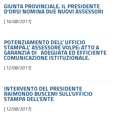
GIUNTA PROVINCIALE. IL PRESIDENTE
D'ORSI NOMINA DUE NUOVI ASSESSORI
[
16/08/2011
]
POTENZIAMENTO DELL' UFFICIO
STAMPA.L' ASSESSORE VOLPE: ATTO A
GARANZIA DI ADEGUATA ED EFFICIENTE
COMUNICAZIONE ISTITUZIONALE.
[
12/08/2011
]
INTERVENTO DEL PRESIDENTE
RAIMONDO BUSCEMI SULL'UFFICIO
STAMPA DELL'ENTE
[
12/08/2011
]