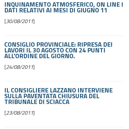
INQUINAMENTO ATMOSFERICO, ON LINE I
DATI RELATIVI AI MESI DI GIUGNO 11
[
30/08/2011
]
CONSIGLIO PROVINCIALE: RIPRESA DEI
LAVORI IL 30 AGOSTO CON 24 PUNTI
ALL'ORDINE DEL GIORNO.
[
24/08/2011
]
IL CONSIGLIERE LAZZANO INTERVIENE
SULLA PAVENTATA CHIUSURA DEL
TRIBUNALE DI SCIACCA
[
23/08/2011
]