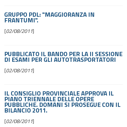
GRUPPO PDL: "MAGGIORANZA IN
FRANTUMI".
[
02/08/2011
]
PUBBLICATO IL BANDO PER LA II SESSIONE
DI ESAMI PER GLI AUTOTRASPORTATORI
[
02/08/2011
]
IL CONSIGLIO PROVINCIALE APPROVA IL
PIANO TRIENNALE DELLE OPERE
PUBBLICHE. DOMANI SI PROSEGUE CON IL
BILANCIO 2011.
[
02/08/2011
]