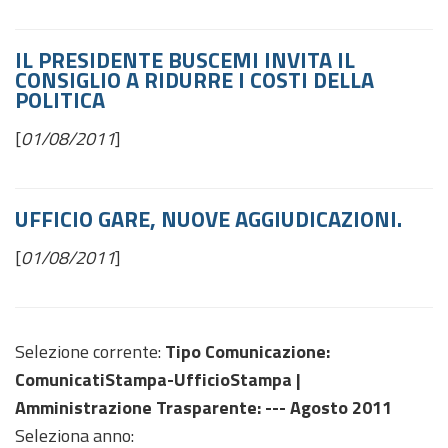
IL PRESIDENTE BUSCEMI INVITA IL
CONSIGLIO A RIDURRE I COSTI DELLA
POLITICA
[
01/08/2011
]
UFFICIO GARE, NUOVE AGGIUDICAZIONI.
[
01/08/2011
]
Selezione corrente:
Tipo Comunicazione
:
ComunicatiStampa-UfficioStampa |
Amministrazione Trasparente
: --- Agosto 2011
Seleziona anno: