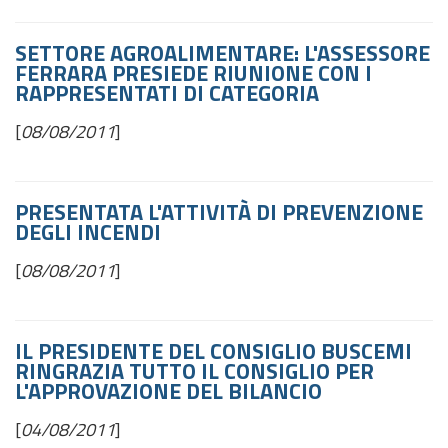
SETTORE AGROALIMENTARE: L'ASSESSORE
FERRARA PRESIEDE RIUNIONE CON I
RAPPRESENTATI DI CATEGORIA
[
08/08/2011
]
PRESENTATA L'ATTIVITÀ DI PREVENZIONE
DEGLI INCENDI
[
08/08/2011
]
IL PRESIDENTE DEL CONSIGLIO BUSCEMI
RINGRAZIA TUTTO IL CONSIGLIO PER
L'APPROVAZIONE DEL BILANCIO
[
04/08/2011
]