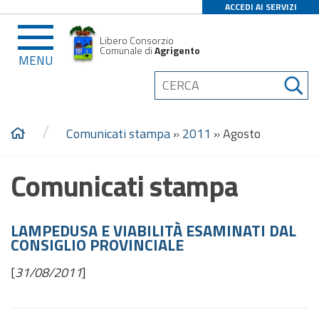
ACCEDI AI SERVIZI
Libero Consorzio
Comunale di
Agrigento
MENU
/
Comunicati stampa
»
2011
»
Agosto
Comunicati stampa
LAMPEDUSA E VIABILITÀ ESAMINATI DAL
CONSIGLIO PROVINCIALE
[
31/08/2011
]