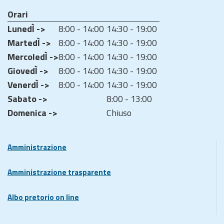
Orari
LunedÌ ->
8:00 - 14:00
14:30 - 19:00
MartedÌ ->
8:00 - 14:00
14:30 - 19:00
MercoledÌ ->
8:00 - 14:00
14:30 - 19:00
GiovedÌ ->
8:00 - 14:00
14:30 - 19:00
VenerdÌ ->
8:00 - 14:00
14:30 - 19:00
Sabato ->
8:00 - 13:00
Domenica ->
Chiuso
Amministrazione
Amministrazione trasparente
Albo pretorio on line