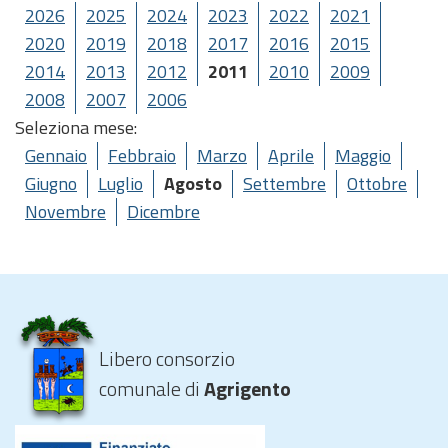
2026
2025
2024
2023
2022
2021
2020
2019
2018
2017
2016
2015
2014
2013
2012
2011
2010
2009
2008
2007
2006
Seleziona mese:
Gennaio
Febbraio
Marzo
Aprile
Maggio
Giugno
Luglio
Agosto
Settembre
Ottobre
Novembre
Dicembre
Libero consorzio
comunale di
Agrigento