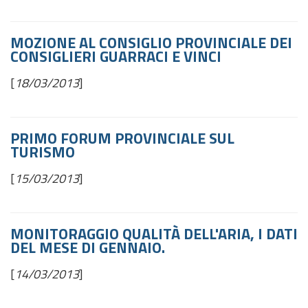
MOZIONE AL CONSIGLIO PROVINCIALE DEI
CONSIGLIERI GUARRACI E VINCI
[
18/03/2013
]
PRIMO FORUM PROVINCIALE SUL
TURISMO
[
15/03/2013
]
MONITORAGGIO QUALITÀ DELL'ARIA, I DATI
DEL MESE DI GENNAIO.
[
14/03/2013
]