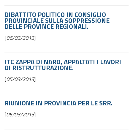
DIBATTITO POLITICO IN CONSIGLIO
PROVINCIALE SULLA SOPPRESSIONE
DELLE PROVINCE REGIONALI.
[
06/03/2013
]
ITC ZAPPA DI NARO, APPALTATI I LAVORI
DI RISTRUTTURAZIONE.
[
05/03/2013
]
RIUNIONE IN PROVINCIA PER LE SRR.
[
05/03/2013
]