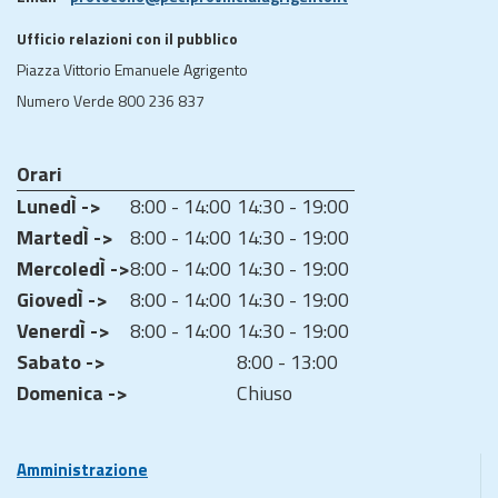
Ufficio relazioni con il pubblico
Piazza Vittorio Emanuele Agrigento
Numero Verde 800 236 837
Orari
LunedÌ ->
8:00 - 14:00
14:30 - 19:00
MartedÌ ->
8:00 - 14:00
14:30 - 19:00
MercoledÌ ->
8:00 - 14:00
14:30 - 19:00
GiovedÌ ->
8:00 - 14:00
14:30 - 19:00
VenerdÌ ->
8:00 - 14:00
14:30 - 19:00
Sabato ->
8:00 - 13:00
Domenica ->
Chiuso
Amministrazione