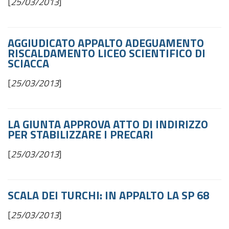
[
25/03/2013
]
AGGIUDICATO APPALTO ADEGUAMENTO
RISCALDAMENTO LICEO SCIENTIFICO DI
SCIACCA
[
25/03/2013
]
LA GIUNTA APPROVA ATTO DI INDIRIZZO
PER STABILIZZARE I PRECARI
[
25/03/2013
]
SCALA DEI TURCHI: IN APPALTO LA SP 68
[
25/03/2013
]