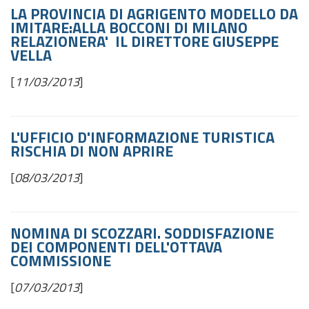
LA PROVINCIA DI AGRIGENTO MODELLO DA
IMITARE:ALLA BOCCONI DI MILANO
RELAZIONERA' IL DIRETTORE GIUSEPPE
VELLA
[
11/03/2013
]
L'UFFICIO D'INFORMAZIONE TURISTICA
RISCHIA DI NON APRIRE
[
08/03/2013
]
NOMINA DI SCOZZARI. SODDISFAZIONE
DEI COMPONENTI DELL'OTTAVA
COMMISSIONE
[
07/03/2013
]