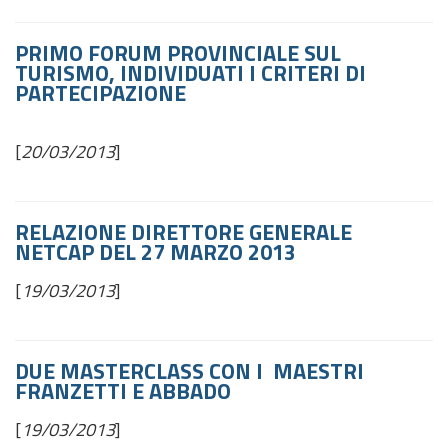
PRIMO FORUM PROVINCIALE SUL
TURISMO, INDIVIDUATI I CRITERI DI
PARTECIPAZIONE
[
20/03/2013
]
RELAZIONE DIRETTORE GENERALE
NETCAP DEL 27 MARZO 2013
[
19/03/2013
]
DUE MASTERCLASS CON I MAESTRI
FRANZETTI E ABBADO
[
19/03/2013
]