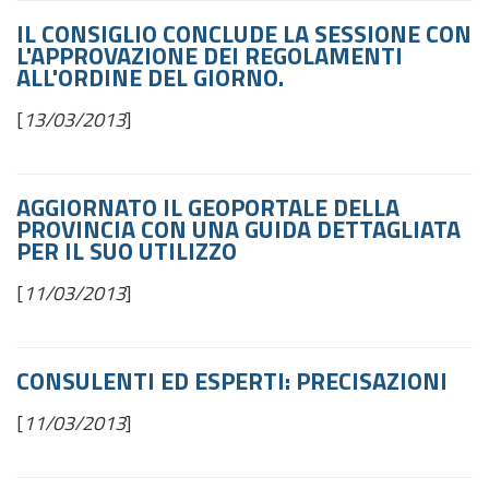
IL CONSIGLIO CONCLUDE LA SESSIONE CON
L'APPROVAZIONE DEI REGOLAMENTI
ALL'ORDINE DEL GIORNO.
[
13/03/2013
]
AGGIORNATO IL GEOPORTALE DELLA
PROVINCIA CON UNA GUIDA DETTAGLIATA
PER IL SUO UTILIZZO
[
11/03/2013
]
CONSULENTI ED ESPERTI: PRECISAZIONI
[
11/03/2013
]