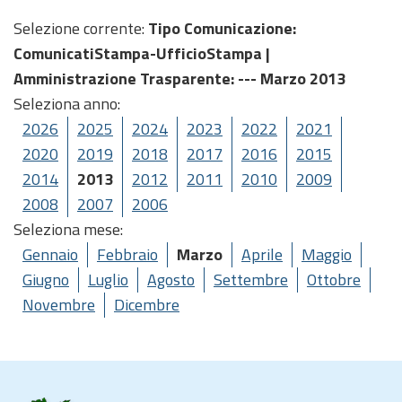
Selezione corrente:
Tipo Comunicazione
:
ComunicatiStampa-UfficioStampa |
Amministrazione Trasparente
: --- Marzo 2013
Seleziona anno:
2026
2025
2024
2023
2022
2021
2020
2019
2018
2017
2016
2015
2014
2013
2012
2011
2010
2009
2008
2007
2006
Seleziona mese:
Gennaio
Febbraio
Marzo
Aprile
Maggio
Giugno
Luglio
Agosto
Settembre
Ottobre
Novembre
Dicembre