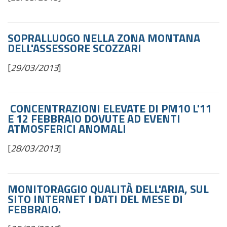
SOPRALLUOGO NELLA ZONA MONTANA
DELL'ASSESSORE SCOZZARI
[
29/03/2013
]
CONCENTRAZIONI ELEVATE DI PM10 L'11
E 12 FEBBRAIO DOVUTE AD EVENTI
ATMOSFERICI ANOMALI
[
28/03/2013
]
MONITORAGGIO QUALITÀ DELL'ARIA, SUL
SITO INTERNET I DATI DEL MESE DI
FEBBRAIO.