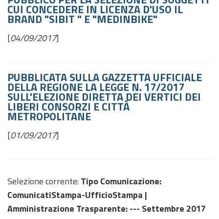
CUI CONCEDERE IN LICENZA D'USO IL
BRAND "SIBIT " E "MEDINBIKE"
[
04/09/2017
]
PUBBLICATA SULLA GAZZETTA UFFICIALE
DELLA REGIONE LA LEGGE N. 17/2017
SULL'ELEZIONE DIRETTA DEI VERTICI DEI
LIBERI CONSORZI E CITTÀ
METROPOLITANE
[
01/09/2017
]
Selezione corrente:
Tipo Comunicazione
:
ComunicatiStampa-UfficioStampa |
Amministrazione Trasparente
: --- Settembre 2017