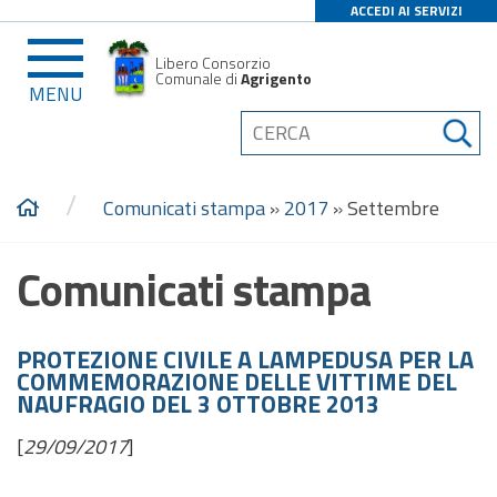
ACCEDI AI SERVIZI
Libero Consorzio
Comunale di
Agrigento
MENU
/
Comunicati stampa
»
2017
»
Settembre
Comunicati stampa
PROTEZIONE CIVILE A LAMPEDUSA PER LA
COMMEMORAZIONE DELLE VITTIME DEL
NAUFRAGIO DEL 3 OTTOBRE 2013
[
29/09/2017
]