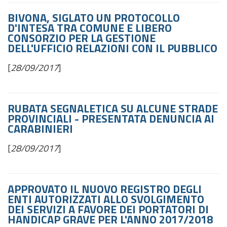
BIVONA, SIGLATO UN PROTOCOLLO
D'INTESA TRA COMUNE E LIBERO
CONSORZIO PER LA GESTIONE
DELL'UFFICIO RELAZIONI CON IL PUBBLICO
[
28/09/2017
]
RUBATA SEGNALETICA SU ALCUNE STRADE
PROVINCIALI - PRESENTATA DENUNCIA AI
CARABINIERI
[
28/09/2017
]
APPROVATO IL NUOVO REGISTRO DEGLI
ENTI AUTORIZZATI ALLO SVOLGIMENTO
DEI SERVIZI A FAVORE DEI PORTATORI DI
HANDICAP GRAVE PER L'ANNO 2017/2018