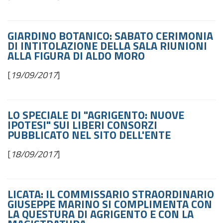
GIARDINO BOTANICO: SABATO CERIMONIA
DI INTITOLAZIONE DELLA SALA RIUNIONI
ALLA FIGURA DI ALDO MORO
[
19/09/2017
]
LO SPECIALE DI "AGRIGENTO: NUOVE
IPOTESI" SUI LIBERI CONSORZI
PUBBLICATO NEL SITO DELL'ENTE
[
18/09/2017
]
LICATA: IL COMMISSARIO STRAORDINARIO
GIUSEPPE MARINO SI COMPLIMENTA CON
LA QUESTURA DI AGRIGENTO E CON LA