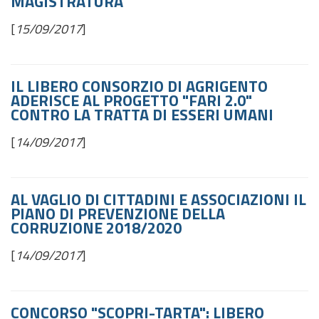
MAGISTRATURA
[
15/09/2017
]
IL LIBERO CONSORZIO DI AGRIGENTO
ADERISCE AL PROGETTO "FARI 2.0"
CONTRO LA TRATTA DI ESSERI UMANI
[
14/09/2017
]
AL VAGLIO DI CITTADINI E ASSOCIAZIONI IL
PIANO DI PREVENZIONE DELLA
CORRUZIONE 2018/2020
[
14/09/2017
]
CONCORSO "SCOPRI-TARTA": LIBERO