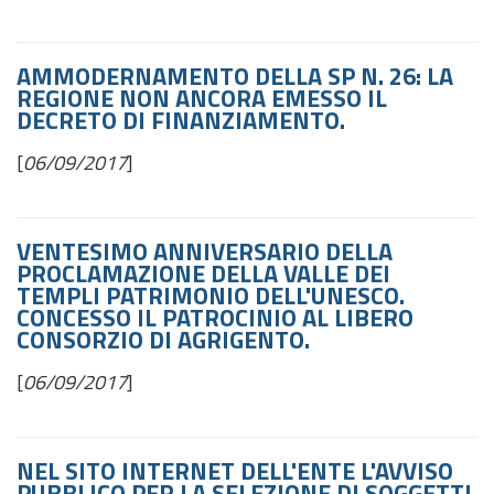
AMMODERNAMENTO DELLA SP N. 26: LA
REGIONE NON ANCORA EMESSO IL
DECRETO DI FINANZIAMENTO.
[
06/09/2017
]
VENTESIMO ANNIVERSARIO DELLA
PROCLAMAZIONE DELLA VALLE DEI
TEMPLI PATRIMONIO DELL'UNESCO.
CONCESSO IL PATROCINIO AL LIBERO
CONSORZIO DI AGRIGENTO.
[
06/09/2017
]
NEL SITO INTERNET DELL'ENTE L'AVVISO
PUBBLICO PER LA SELEZIONE DI SOGGETTI