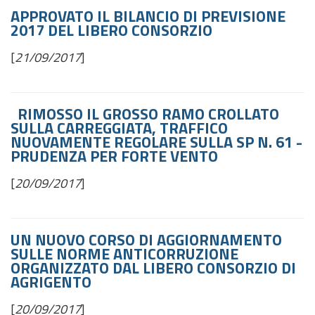
APPROVATO IL BILANCIO DI PREVISIONE
2017 DEL LIBERO CONSORZIO
[
21/09/2017
]
RIMOSSO IL GROSSO RAMO CROLLATO
SULLA CARREGGIATA, TRAFFICO
NUOVAMENTE REGOLARE SULLA SP N. 61 -
PRUDENZA PER FORTE VENTO
[
20/09/2017
]
UN NUOVO CORSO DI AGGIORNAMENTO
SULLE NORME ANTICORRUZIONE
ORGANIZZATO DAL LIBERO CONSORZIO DI
AGRIGENTO
[
20/09/2017
]