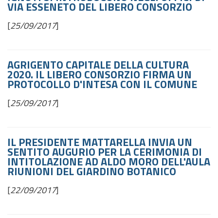
VIA ESSENETO DEL LIBERO CONSORZIO
[
25/09/2017
]
AGRIGENTO CAPITALE DELLA CULTURA
2020. IL LIBERO CONSORZIO FIRMA UN
PROTOCOLLO D'INTESA CON IL COMUNE
[
25/09/2017
]
IL PRESIDENTE MATTARELLA INVIA UN
SENTITO AUGURIO PER LA CERIMONIA DI
INTITOLAZIONE AD ALDO MORO DELL'AULA
RIUNIONI DEL GIARDINO BOTANICO
[
22/09/2017
]