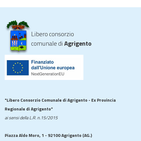
Libero consorzio
comunale di
Agrigento
"Libero Consorzio Comunale di Agrigento - Ex Provincia
Regionale di Agrigento"
ai sensi della L.R. n.15/2015
Piazza Aldo Moro, 1 - 92100 Agrigento (AG.)