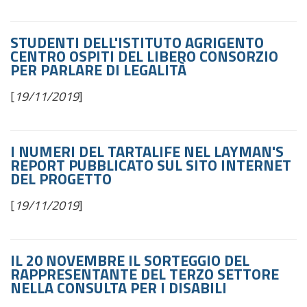
STUDENTI DELL'ISTITUTO AGRIGENTO
CENTRO OSPITI DEL LIBERO CONSORZIO
PER PARLARE DI LEGALITÀ
[
19/11/2019
]
I NUMERI DEL TARTALIFE NEL LAYMAN'S
REPORT PUBBLICATO SUL SITO INTERNET
DEL PROGETTO
[
19/11/2019
]
IL 20 NOVEMBRE IL SORTEGGIO DEL
RAPPRESENTANTE DEL TERZO SETTORE
NELLA CONSULTA PER I DISABILI