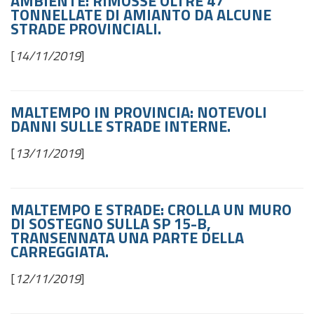
AMBIENTE: RIMOSSE OLTRE 47
TONNELLATE DI AMIANTO DA ALCUNE
STRADE PROVINCIALI.
[
14/11/2019
]
MALTEMPO IN PROVINCIA: NOTEVOLI
DANNI SULLE STRADE INTERNE.
[
13/11/2019
]
MALTEMPO E STRADE: CROLLA UN MURO
DI SOSTEGNO SULLA SP 15-B,
TRANSENNATA UNA PARTE DELLA
CARREGGIATA.
[
12/11/2019
]