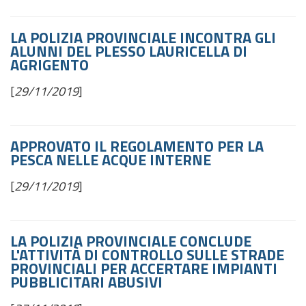
LA POLIZIA PROVINCIALE INCONTRA GLI
ALUNNI DEL PLESSO LAURICELLA DI
AGRIGENTO
[
29/11/2019
]
APPROVATO IL REGOLAMENTO PER LA
PESCA NELLE ACQUE INTERNE
[
29/11/2019
]
LA POLIZIA PROVINCIALE CONCLUDE
L'ATTIVITÀ DI CONTROLLO SULLE STRADE
PROVINCIALI PER ACCERTARE IMPIANTI
PUBBLICITARI ABUSIVI