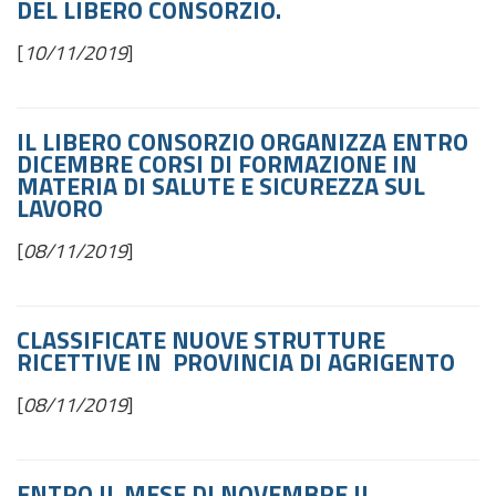
DEL LIBERO CONSORZIO.
[
10/11/2019
]
IL LIBERO CONSORZIO ORGANIZZA ENTRO
DICEMBRE CORSI DI FORMAZIONE IN
MATERIA DI SALUTE E SICUREZZA SUL
LAVORO
[
08/11/2019
]
CLASSIFICATE NUOVE STRUTTURE
RICETTIVE IN PROVINCIA DI AGRIGENTO
[
08/11/2019
]
ENTRO IL MESE DI NOVEMBRE IL