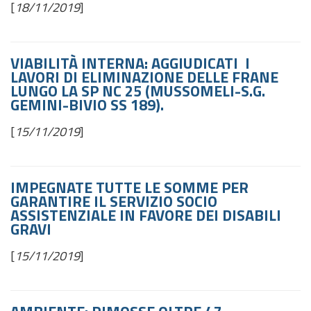
[
18/11/2019
]
VIABILITÀ INTERNA: AGGIUDICATI I
LAVORI DI ELIMINAZIONE DELLE FRANE
LUNGO LA SP NC 25 (MUSSOMELI-S.G.
GEMINI-BIVIO SS 189).
[
15/11/2019
]
IMPEGNATE TUTTE LE SOMME PER
GARANTIRE IL SERVIZIO SOCIO
ASSISTENZIALE IN FAVORE DEI DISABILI
GRAVI
[
15/11/2019
]