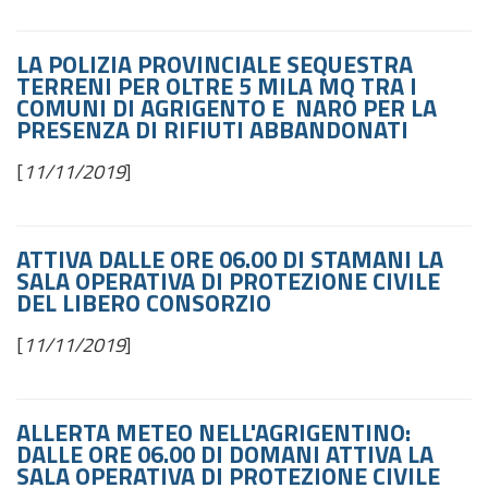
LA POLIZIA PROVINCIALE SEQUESTRA
TERRENI PER OLTRE 5 MILA MQ TRA I
COMUNI DI AGRIGENTO E NARO PER LA
PRESENZA DI RIFIUTI ABBANDONATI
[
11/11/2019
]
ATTIVA DALLE ORE 06.00 DI STAMANI LA
SALA OPERATIVA DI PROTEZIONE CIVILE
DEL LIBERO CONSORZIO
[
11/11/2019
]
ALLERTA METEO NELL'AGRIGENTINO:
DALLE ORE 06.00 DI DOMANI ATTIVA LA
SALA OPERATIVA DI PROTEZIONE CIVILE