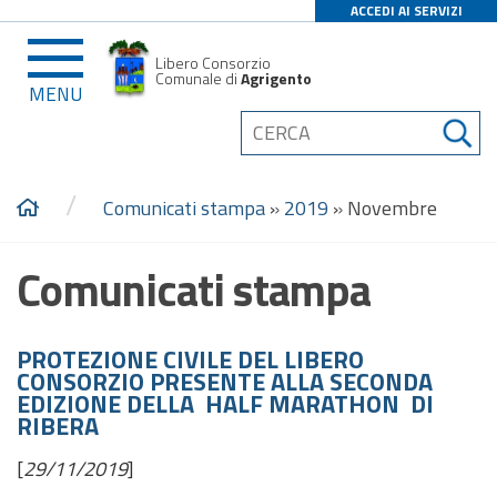
ACCEDI AI SERVIZI
Libero Consorzio
Comunale di
Agrigento
MENU
/
Comunicati stampa
»
2019
»
Novembre
Comunicati stampa
PROTEZIONE CIVILE DEL LIBERO
CONSORZIO PRESENTE ALLA SECONDA
EDIZIONE DELLA HALF MARATHON DI
RIBERA
[
29/11/2019
]