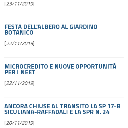
[
23/11/2019
]
FESTA DELL'ALBERO AL GIARDINO
BOTANICO
[
22/11/2019
]
MICROCREDITO E NUOVE OPPORTUNITÀ
PER I NEET
[
22/11/2019
]
ANCORA CHIUSE AL TRANSITO LA SP 17-B
SICULIANA-RAFFADALI E LA SPR N. 24
[
20/11/2019
]