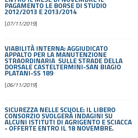
PAGAMENTO LE BORSE DI STUDIO
2012/2013 E 2013/2014
[
07/11/2019
]
VIABILITÀ INTERNA: AGGIUDICATO
APPALTO PER LA MANUTENZIONE
STRAORDINARIA SULLE STRADE DELLA
DORSALE CASTELTERMINI-SAN BIAGIO
PLATANI-SS 189
[
06/11/2019
]
SICUREZZA NELLE SCUOLE: IL LIBERO
CONSORZIO SVOLGERÀ INDAGINI SU
ALCUNI ISTITUTI DI AGRIGENTO E SCIACCA
- OFFERTE ENTRO IL 18 NOVEMBRE.