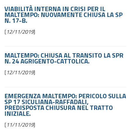
VIABILITÀ INTERNA IN CRISI PER IL
MALTEMPO: NUOVAMENTE CHIUSA LA SP
N. 17-B.
[
12/11/2019
]
MALTEMPO: CHIUSA AL TRANSITO LA SPR
N. 24 AGRIGENTO-CATTOLICA.
[
12/11/2019
]
EMERGENZA MALTEMPO: PERICOLO SULLA
SP 17 SICULIANA-RAFFADALI,
PREDISPOSTA CHIUSURA NEL TRATTO
INIZIALE.
[
11/11/2019
]