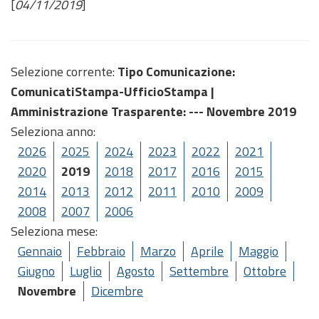
[
04/11/2019
]
Selezione corrente:
Tipo Comunicazione
:
ComunicatiStampa-UfficioStampa |
Amministrazione Trasparente
: --- Novembre 2019
Seleziona anno:
2026
2025
2024
2023
2022
2021
2020
2019
2018
2017
2016
2015
2014
2013
2012
2011
2010
2009
2008
2007
2006
Seleziona mese:
Gennaio
Febbraio
Marzo
Aprile
Maggio
Giugno
Luglio
Agosto
Settembre
Ottobre
Novembre
Dicembre