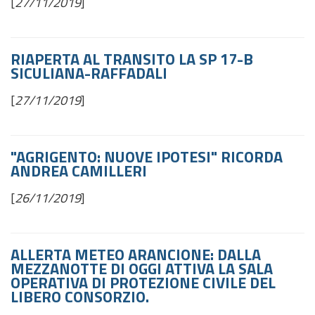
[
27/11/2019
]
RIAPERTA AL TRANSITO LA SP 17-B
SICULIANA-RAFFADALI
[
27/11/2019
]
"AGRIGENTO: NUOVE IPOTESI" RICORDA
ANDREA CAMILLERI
[
26/11/2019
]
ALLERTA METEO ARANCIONE: DALLA
MEZZANOTTE DI OGGI ATTIVA LA SALA
OPERATIVA DI PROTEZIONE CIVILE DEL
LIBERO CONSORZIO.