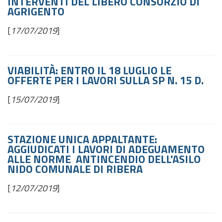
INTERVENTI DEL LIBERO CONSORZIO DI
AGRIGENTO
[
17/07/2019
]
VIABILITÀ: ENTRO IL 18 LUGLIO LE
OFFERTE PER I LAVORI SULLA SP N. 15 D.
[
15/07/2019
]
STAZIONE UNICA APPALTANTE:
AGGIUDICATI I LAVORI DI ADEGUAMENTO
ALLE NORME ANTINCENDIO DELL'ASILO
NIDO COMUNALE DI RIBERA
[
12/07/2019
]