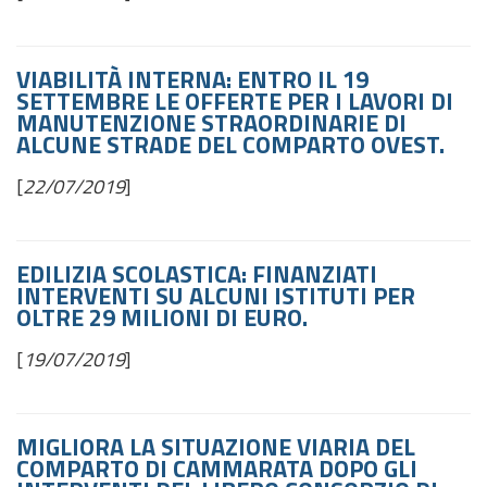
VIABILITÀ INTERNA: ENTRO IL 19
SETTEMBRE LE OFFERTE PER I LAVORI DI
MANUTENZIONE STRAORDINARIE DI
ALCUNE STRADE DEL COMPARTO OVEST.
[
22/07/2019
]
EDILIZIA SCOLASTICA: FINANZIATI
INTERVENTI SU ALCUNI ISTITUTI PER
OLTRE 29 MILIONI DI EURO.
[
19/07/2019
]
MIGLIORA LA SITUAZIONE VIARIA DEL
COMPARTO DI CAMMARATA DOPO GLI