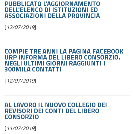
PUBBLICATO L'AGGIORNAMENTO
DELL'ELENCO DI ISTITUZIONI ED
ASSOCIAZIONI DELLA PROVINCIA
[
12/07/2019
]
COMPIE TRE ANNI LA PAGINA FACEBOOK
URP INFORMA DEL LIBERO CONSORZIO.
NEGLI ULTIMI GIORNI RAGGIUNTI I
300MILA CONTATTI
[
12/07/2019
]
AL LAVORO IL NUOVO COLLEGIO DEI
REVISORI DEI CONTI DEL LIBERO
CONSORZIO
[
11/07/2019
]