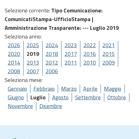
Selezione corrente:
Tipo Comunicazione
:
ComunicatiStampa-UfficioStampa |
Amministrazione Trasparente
: --- Luglio 2019
Seleziona anno:
2026
2025
2024
2023
2022
2021
2020
2019
2018
2017
2016
2015
2014
2013
2012
2011
2010
2009
2008
2007
2006
Seleziona mese:
Gennaio
Febbraio
Marzo
Aprile
Maggio
Giugno
Luglio
Agosto
Settembre
Ottobre
Novembre
Dicembre