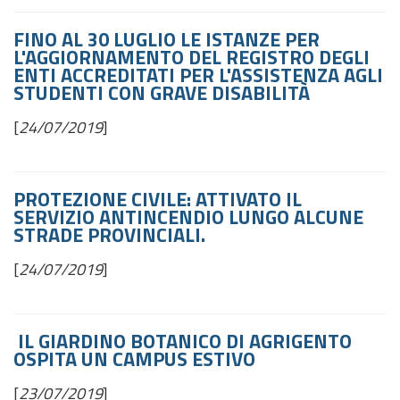
FINO AL 30 LUGLIO LE ISTANZE PER
L'AGGIORNAMENTO DEL REGISTRO DEGLI
ENTI ACCREDITATI PER L'ASSISTENZA AGLI
STUDENTI CON GRAVE DISABILITÀ
[
24/07/2019
]
PROTEZIONE CIVILE: ATTIVATO IL
SERVIZIO ANTINCENDIO LUNGO ALCUNE
STRADE PROVINCIALI.
[
24/07/2019
]
IL GIARDINO BOTANICO DI AGRIGENTO
OSPITA UN CAMPUS ESTIVO
[
23/07/2019
]