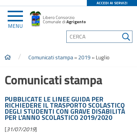
ACCEDI AI SERVIZI
Libero Consorzio
Comunale di
Agrigento
MENU
/
Comunicati stampa
»
2019
»
Luglio
Comunicati stampa
PUBBLICATE LE LINEE GUIDA PER
RICHIEDERE IL TRASPORTO SCOLASTICO
DEGLI STUDENTI CON GRAVE DISABILITÀ
PER L'ANNO SCOLASTICO 2019/2020
[
31/07/2019
]