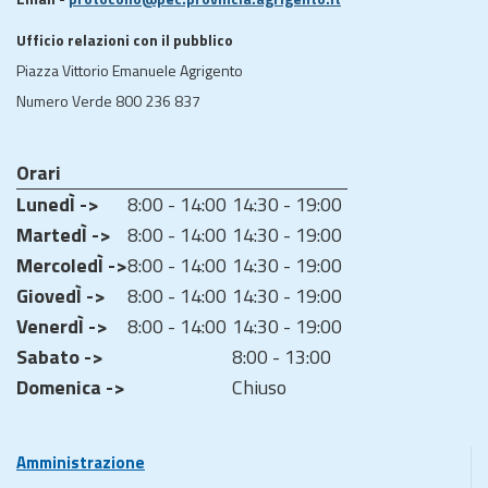
Ufficio relazioni con il pubblico
Piazza Vittorio Emanuele Agrigento
Numero Verde 800 236 837
Orari
LunedÌ ->
8:00 - 14:00
14:30 - 19:00
MartedÌ ->
8:00 - 14:00
14:30 - 19:00
MercoledÌ ->
8:00 - 14:00
14:30 - 19:00
GiovedÌ ->
8:00 - 14:00
14:30 - 19:00
VenerdÌ ->
8:00 - 14:00
14:30 - 19:00
Sabato ->
8:00 - 13:00
Domenica ->
Chiuso
Amministrazione