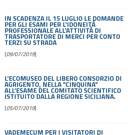
IN SCADENZA IL 15 LUGLIO LE DOMANDE
PER GLI ESAMI PER L'IDONEITÀ
PROFESSIONALE ALL'ATTIVITÀ DI
TRASPORTATORE DI MERCI PER CONTO
TERZI SU STRADA
[
09/07/2019
]
L'ECOMUSEO DEL LIBERO CONSORZIO DI
AGRIGENTO, NELLA "CINQUINA"
ALL'ESAME DEL COMITATO SCIENTIFICO
ISTITUITO DALLA REGIONE SICILIANA.
[
05/07/2019
]
VADEMECUM PER I VISITATORI DI