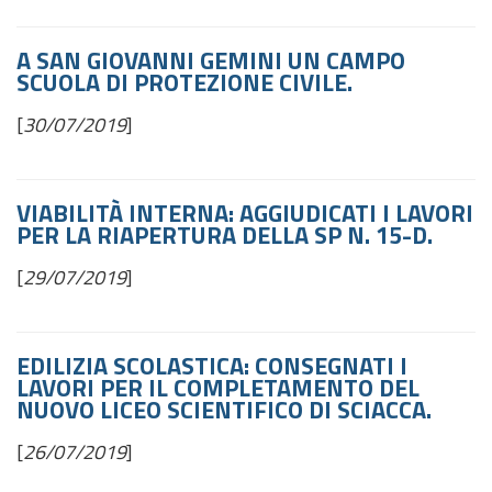
A SAN GIOVANNI GEMINI UN CAMPO
SCUOLA DI PROTEZIONE CIVILE.
[
30/07/2019
]
VIABILITÀ INTERNA: AGGIUDICATI I LAVORI
PER LA RIAPERTURA DELLA SP N. 15-D.
[
29/07/2019
]
EDILIZIA SCOLASTICA: CONSEGNATI I
LAVORI PER IL COMPLETAMENTO DEL
NUOVO LICEO SCIENTIFICO DI SCIACCA.
[
26/07/2019
]