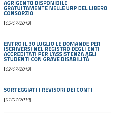
AGRIGENTO DISPONIBILE
GRATUITAMENTE NELLE URP DEL LIBERO
CONSORZIO
[
05/07/2019
]
ENTRO IL 30 LUGLIO LE DOMANDE PER
ISCRIVERSI NEL REGISTRO DEGLI ENTI
ACCREDITATI PER L'ASSISTENZA AGLI
STUDENTI CON GRAVE DISABILITÀ
[
02/07/2019
]
SORTEGGIATI I REVISORI DEI CONTI
[
01/07/2019
]