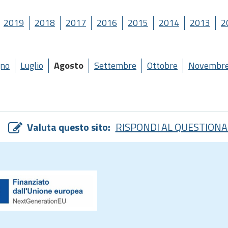
2019
2018
2017
2016
2015
2014
2013
2
gno
Luglio
Agosto
Settembre
Ottobre
Novembr
Valuta questo sito:
RISPONDI AL QUESTIONA