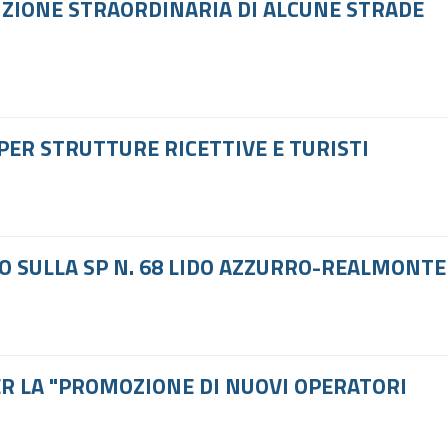
NZIONE STRAORDINARIA DI ALCUNE STRADE
PER STRUTTURE RICETTIVE E TURISTI
CO SULLA SP N. 68 LIDO AZZURRO-REALMONTE
ER LA "PROMOZIONE DI NUOVI OPERATORI