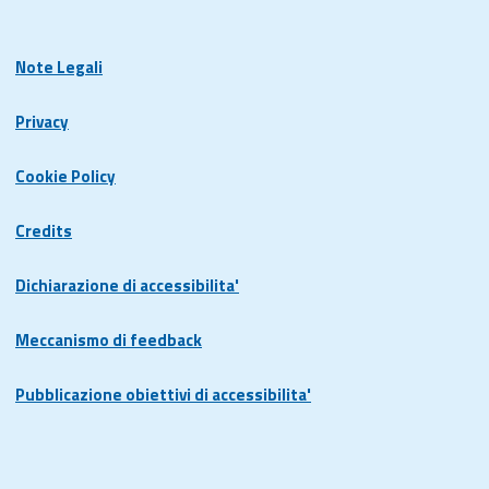
Note Legali
Privacy
Cookie Policy
Credits
Dichiarazione di accessibilita'
Meccanismo di feedback
Pubblicazione obiettivi di accessibilita'