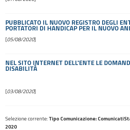
PUBBLICATO IL NUOVO REGISTRO DEGLI ENTI
PORTATORI DI HANDICAP PER IL NUOVO AN
[
05/08/2020
]
NEL SITO INTERNET DELL'ENTE LE DOMAND
DISABILITÀ
[
03/08/2020
]
Selezione corrente:
Tipo Comunicazione
: ComunicatiS
2020