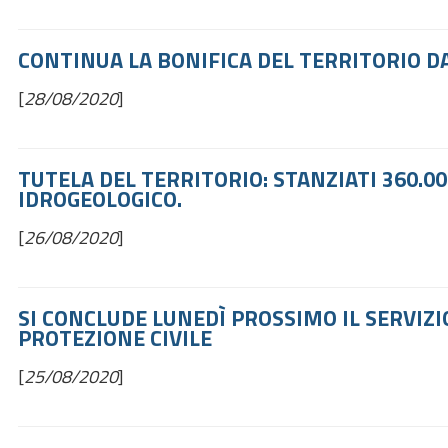
CONTINUA LA BONIFICA DEL TERRITORIO D
[
28/08/2020
]
TUTELA DEL TERRITORIO: STANZIATI 360.0
IDROGEOLOGICO.
[
26/08/2020
]
SI CONCLUDE LUNEDÌ PROSSIMO IL SERVIZ
PROTEZIONE CIVILE
[
25/08/2020
]