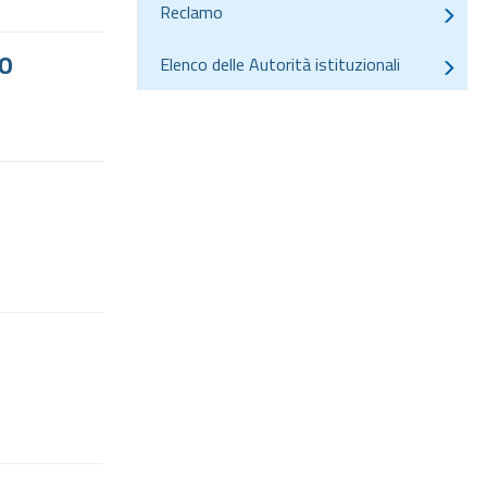
Reclamo
TO
Elenco delle Autorità istituzionali