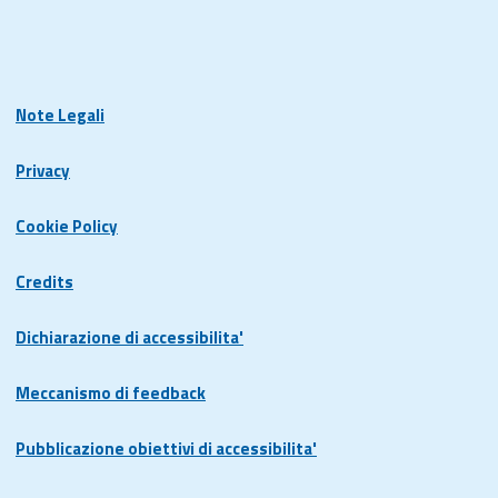
Note Legali
Privacy
Cookie Policy
Credits
Dichiarazione di accessibilita'
Meccanismo di feedback
Pubblicazione obiettivi di accessibilita'