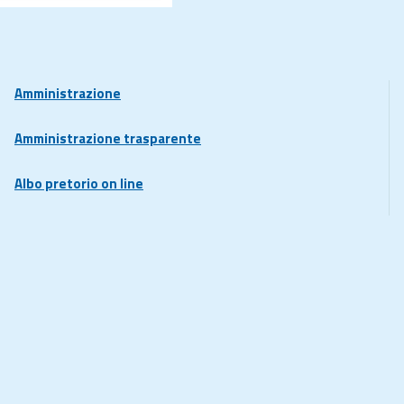
Amministrazione
Amministrazione trasparente
Albo pretorio on line