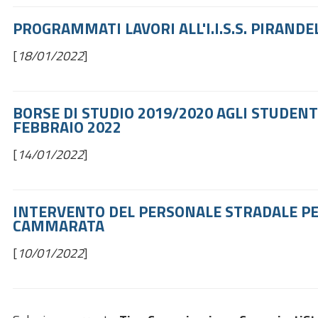
PROGRAMMATI LAVORI ALL'I.I.S.S. PIRANDE
[
18/01/2022
]
BORSE DI STUDIO 2019/2020 AGLI STUDENTI
FEBBRAIO 2022
[
14/01/2022
]
INTERVENTO DEL PERSONALE STRADALE PER
CAMMARATA
[
10/01/2022
]