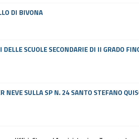
LLO DI BIVONA
 DELLE SCUOLE SECONDARIE DI II GRADO FINO
 NEVE SULLA SP N. 24 SANTO STEFANO QUIS