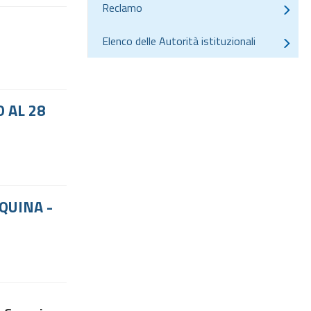
Reclamo
Elenco delle Autorità istituzionali
 AL 28
QUINA -