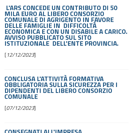
L'ARS CONCEDE UN CONTRIBUTO DI 50
MILA EURO AL LIBERO CONSORZIO
COMUNALE DI AGRIGENTO IN FAVORE
DELLE FAMIGLIE IN DIFFICOLTÀ
ECONOMICA E CON UN DISABILE A CARICO.
AVVISO PUBBLICATO SUL SITO
ISTITUZIONALE DELL'ENTE PROVINCIA.
[
12/12/2023
]
CONCLUSA L'ATTIVITÀ FORMATIVA
OBBLIGATORIA SULLA SICUREZZA PER I
DIPENDENTI DEL LIBERO CONSORZIO
COMUNALE
[
07/12/2023
]
CONSEGNATI ALL'IMPRESA