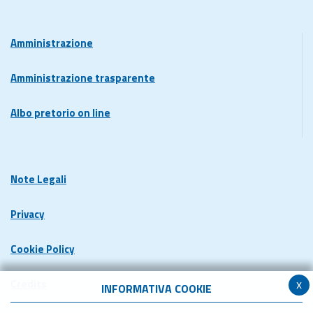
Amministrazione
Amministrazione trasparente
Albo pretorio on line
Note Legali
Privacy
Cookie Policy
x
Credits
INFORMATIVA COOKIE