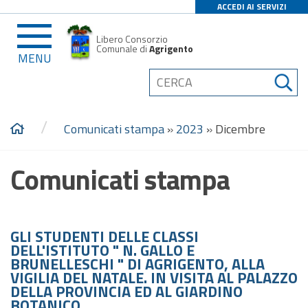
ACCEDI AI SERVIZI
Libero Consorzio
Comunale di
Agrigento
MENU
/
Comunicati stampa
»
2023
»
Dicembre
Comunicati stampa
GLI STUDENTI DELLE CLASSI
DELL'ISTITUTO " N. GALLO E
BRUNELLESCHI " DI AGRIGENTO, ALLA
VIGILIA DEL NATALE. IN VISITA AL PALAZZO
DELLA PROVINCIA ED AL GIARDINO
BOTANICO.