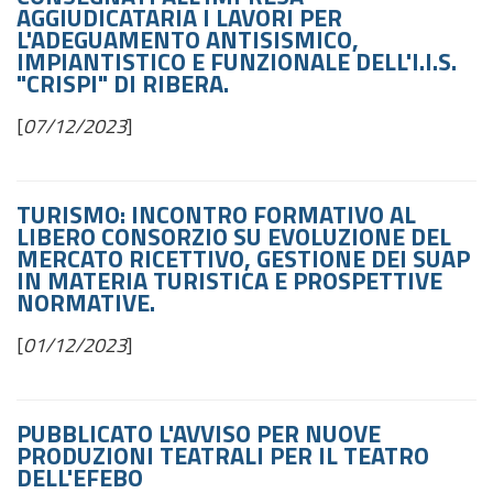
AGGIUDICATARIA I LAVORI PER
L'ADEGUAMENTO ANTISISMICO,
IMPIANTISTICO E FUNZIONALE DELL'I.I.S.
"CRISPI" DI RIBERA.
[
07/12/2023
]
TURISMO: INCONTRO FORMATIVO AL
LIBERO CONSORZIO SU EVOLUZIONE DEL
MERCATO RICETTIVO, GESTIONE DEI SUAP
IN MATERIA TURISTICA E PROSPETTIVE
NORMATIVE.
[
01/12/2023
]
PUBBLICATO L'AVVISO PER NUOVE
PRODUZIONI TEATRALI PER IL TEATRO
DELL'EFEBO