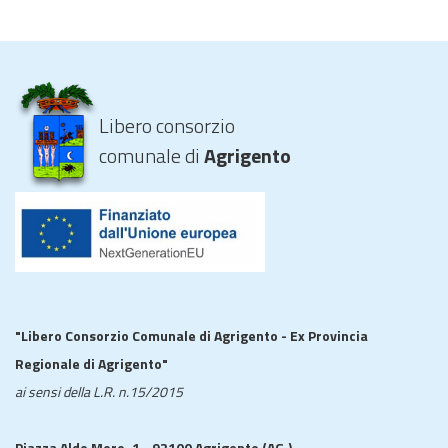
Libero consorzio
comunale di
Agrigento
"Libero Consorzio Comunale di Agrigento - Ex Provincia
Regionale di Agrigento"
ai sensi della L.R. n.15/2015
Piazza Aldo Moro, 1 - 92100 Agrigento (AG.)