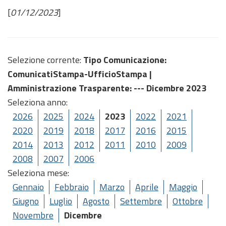
[
01/12/2023
]
Selezione corrente:
Tipo Comunicazione
:
ComunicatiStampa-UfficioStampa |
Amministrazione Trasparente
: --- Dicembre 2023
Seleziona anno:
2026
2025
2024
2023
2022
2021
2020
2019
2018
2017
2016
2015
2014
2013
2012
2011
2010
2009
2008
2007
2006
Seleziona mese:
Gennaio
Febbraio
Marzo
Aprile
Maggio
Giugno
Luglio
Agosto
Settembre
Ottobre
Novembre
Dicembre