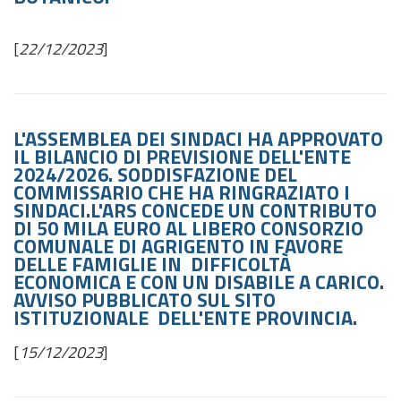
[
22/12/2023
]
L'ASSEMBLEA DEI SINDACI HA APPROVATO
IL BILANCIO DI PREVISIONE DELL'ENTE
2024/2026. SODDISFAZIONE DEL
COMMISSARIO CHE HA RINGRAZIATO I
SINDACI.L'ARS CONCEDE UN CONTRIBUTO
DI 50 MILA EURO AL LIBERO CONSORZIO
COMUNALE DI AGRIGENTO IN FAVORE
DELLE FAMIGLIE IN DIFFICOLTÀ
ECONOMICA E CON UN DISABILE A CARICO.
AVVISO PUBBLICATO SUL SITO
ISTITUZIONALE DELL'ENTE PROVINCIA.
[
15/12/2023
]