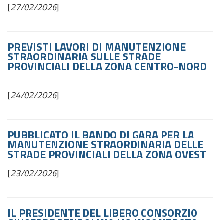
[
27/02/2026
]
PREVISTI LAVORI DI MANUTENZIONE
STRAORDINARIA SULLE STRADE
PROVINCIALI DELLA ZONA CENTRO-NORD
[
24/02/2026
]
PUBBLICATO IL BANDO DI GARA PER LA
MANUTENZIONE STRAORDINARIA DELLE
STRADE PROVINCIALI DELLA ZONA OVEST
[
23/02/2026
]
IL PRESIDENTE DEL LIBERO CONSORZIO