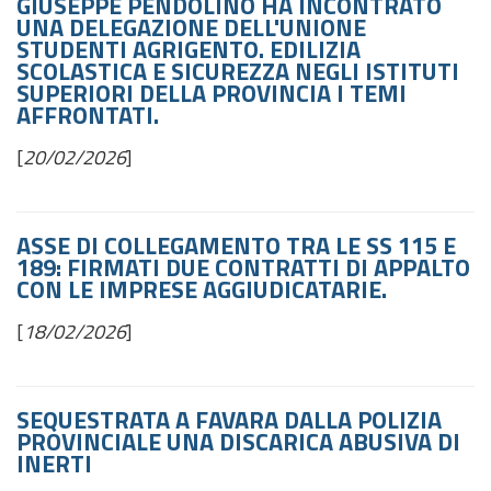
GIUSEPPE PENDOLINO HA INCONTRATO
UNA DELEGAZIONE DELL'UNIONE
STUDENTI AGRIGENTO. EDILIZIA
SCOLASTICA E SICUREZZA NEGLI ISTITUTI
SUPERIORI DELLA PROVINCIA I TEMI
AFFRONTATI.
[
20/02/2026
]
ASSE DI COLLEGAMENTO TRA LE SS 115 E
189: FIRMATI DUE CONTRATTI DI APPALTO
CON LE IMPRESE AGGIUDICATARIE.
[
18/02/2026
]
SEQUESTRATA A FAVARA DALLA POLIZIA
PROVINCIALE UNA DISCARICA ABUSIVA DI
INERTI