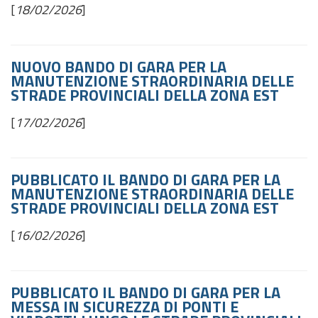
[
18/02/2026
]
NUOVO BANDO DI GARA PER LA
MANUTENZIONE STRAORDINARIA DELLE
STRADE PROVINCIALI DELLA ZONA EST
[
17/02/2026
]
PUBBLICATO IL BANDO DI GARA PER LA
MANUTENZIONE STRAORDINARIA DELLE
STRADE PROVINCIALI DELLA ZONA EST
[
16/02/2026
]
PUBBLICATO IL BANDO DI GARA PER LA
MESSA IN SICUREZZA DI PONTI E