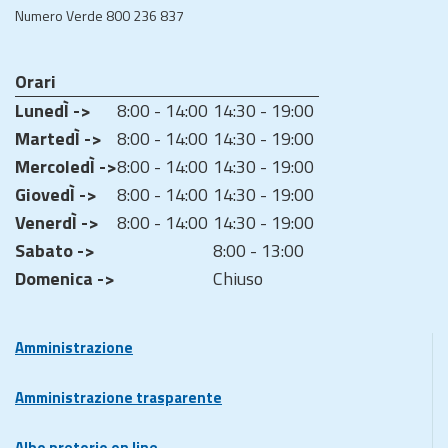
Numero Verde 800 236 837
Orari
LunedÌ ->
8:00 - 14:00
14:30 - 19:00
MartedÌ ->
8:00 - 14:00
14:30 - 19:00
MercoledÌ ->
8:00 - 14:00
14:30 - 19:00
GiovedÌ ->
8:00 - 14:00
14:30 - 19:00
VenerdÌ ->
8:00 - 14:00
14:30 - 19:00
Sabato ->
8:00 - 13:00
Domenica ->
Chiuso
Amministrazione
Amministrazione trasparente
Albo pretorio on line