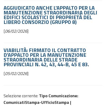
AGGIUDICATO ANCHE L'APPALTO PER LA
MANUTENZIONE STRAORDINARIA DEGLI
EDIFICI SCOLASTICI DI PROPRIETÀ DEL
LIBERO CONSORZIO (GRUPPO 8)
[
06/02/2026
]
VIABILITÀ: FIRMATO IL CONTRATTO
D'APPALTO PER LA MANUTENZIONE
STRAORDINARIA DELLE STRADE
PROVINCIALI N. 42, 43, 44-B, 45 E 83.
[
05/02/2026
]
Selezione corrente:
Tipo Comunicazione
:
ComunicatiStampa-UfficioStampa |