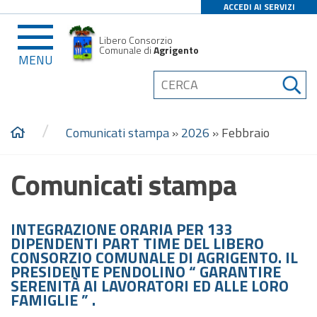
ACCEDI AI SERVIZI
Libero Consorzio
Comunale di
Agrigento
MENU
/
Comunicati stampa
»
2026
»
Febbraio
Comunicati stampa
INTEGRAZIONE ORARIA PER 133
DIPENDENTI PART TIME DEL LIBERO
CONSORZIO COMUNALE DI AGRIGENTO. IL
PRESIDENTE PENDOLINO “ GARANTIRE
SERENITÀ AI LAVORATORI ED ALLE LORO
FAMIGLIE ” .