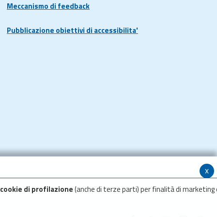
Meccanismo di feedback
Pubblicazione obiettivi di accessibilita'
x
cookie di profilazione
(anche di terze parti) per finalità di marketing 