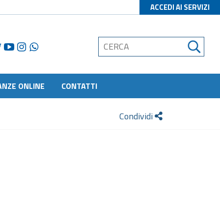
ACCEDI AI SERVIZI
ANZE ONLINE
CONTATTI
Condividi