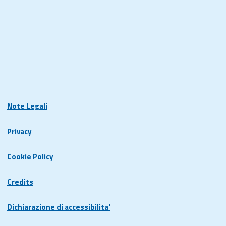
Note Legali
Privacy
Cookie Policy
Credits
Dichiarazione di accessibilita'