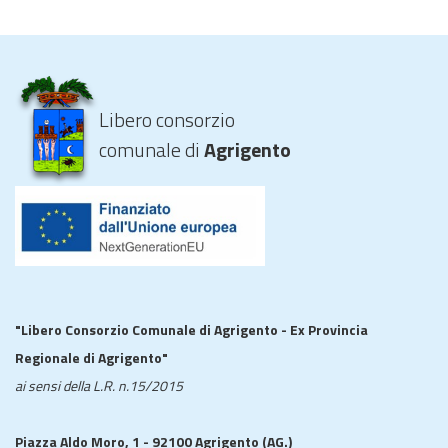
Libero consorzio
comunale di
Agrigento
"Libero Consorzio Comunale di Agrigento - Ex Provincia
Regionale di Agrigento"
ai sensi della L.R. n.15/2015
Piazza Aldo Moro, 1 - 92100 Agrigento (AG.)