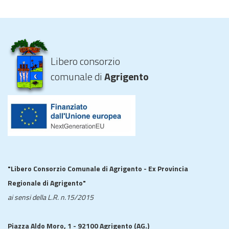
Libero consorzio
comunale di
Agrigento
"Libero Consorzio Comunale di Agrigento - Ex Provincia
Regionale di Agrigento"
ai sensi della L.R. n.15/2015
Piazza Aldo Moro, 1 - 92100 Agrigento (AG.)