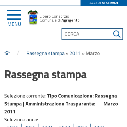
ACCEDI AI SERVIZI
Libero Consorzio
Comunale di
Agrigento
MENU
/
Rassegna stampa
»
2011
»
Marzo
Rassegna stampa
Selezione corrente:
Tipo Comunicazione
: Rassegna
Stampa |
Amministrazione Trasparente
: --- Marzo
2011
Seleziona anno: