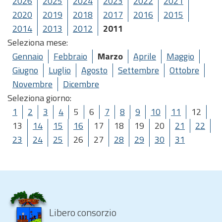
2026
2025
2024
2023
2022
2021
2020
2019
2018
2017
2016
2015
2014
2013
2012
2011
Seleziona mese:
Gennaio
Febbraio
Marzo
Aprile
Maggio
Giugno
Luglio
Agosto
Settembre
Ottobre
Novembre
Dicembre
Seleziona giorno:
1
2
3
4
5
6
7
8
9
10
11
12
13
14
15
16
17
18
19
20
21
22
23
24
25
26
27
28
29
30
31
Libero consorzio