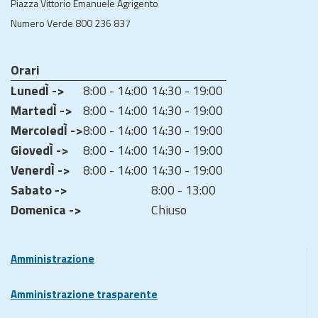
Piazza Vittorio Emanuele Agrigento
Numero Verde 800 236 837
Orari
LunedÌ ->
8:00 - 14:00
14:30 - 19:00
MartedÌ ->
8:00 - 14:00
14:30 - 19:00
MercoledÌ ->
8:00 - 14:00
14:30 - 19:00
GiovedÌ ->
8:00 - 14:00
14:30 - 19:00
VenerdÌ ->
8:00 - 14:00
14:30 - 19:00
Sabato ->
8:00 - 13:00
Domenica ->
Chiuso
Amministrazione
Amministrazione trasparente