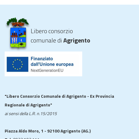
Libero consorzio
comunale di
Agrigento
"Libero Consorzio Comunale di Agrigento - Ex Provincia
Regionale di Agrigento"
ai sensi della L.R. n.15/2015
Piazza Aldo Moro, 1 - 92100 Agrigento (AG.)