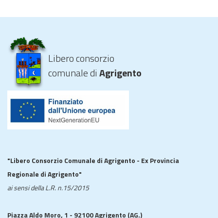
Libero consorzio
comunale di
Agrigento
"Libero Consorzio Comunale di Agrigento - Ex Provincia
Regionale di Agrigento"
ai sensi della L.R. n.15/2015
Piazza Aldo Moro, 1 - 92100 Agrigento (AG.)