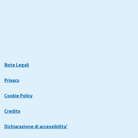
Note Legali
Privacy
Cookie Policy
Credits
Dichiarazione di accessibilita'