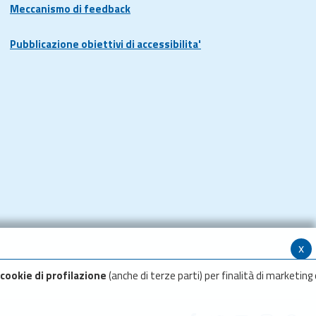
Meccanismo di feedback
Pubblicazione obiettivi di accessibilita'
x
cookie di profilazione
(anche di terze parti) per finalità di marketing 