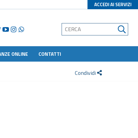
ACCEDI AI SERVIZI
ANZE ONLINE
CONTATTI
Condividi