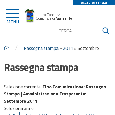
ACCEDI AI SERVIZI
Libero Consorzio
Comunale di
Agrigento
MENU
/
Rassegna stampa
»
2011
»
Settembre
Rassegna stampa
Selezione corrente:
Tipo Comunicazione
: Rassegna
Stampa |
Amministrazione Trasparente
: ---
Settembre 2011
Seleziona anno: