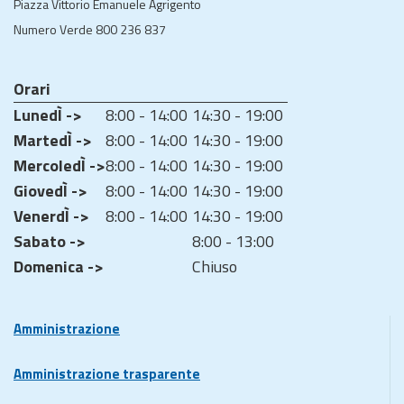
Piazza Vittorio Emanuele Agrigento
Numero Verde 800 236 837
Orari
LunedÌ ->
8:00 - 14:00
14:30 - 19:00
MartedÌ ->
8:00 - 14:00
14:30 - 19:00
MercoledÌ ->
8:00 - 14:00
14:30 - 19:00
GiovedÌ ->
8:00 - 14:00
14:30 - 19:00
VenerdÌ ->
8:00 - 14:00
14:30 - 19:00
Sabato ->
8:00 - 13:00
Domenica ->
Chiuso
Amministrazione
Amministrazione trasparente