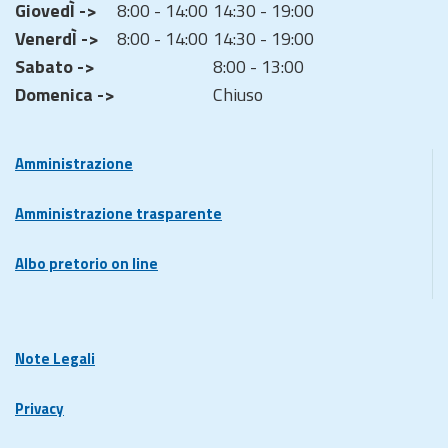
GiovedÌ ->
8:00 - 14:00
14:30 - 19:00
VenerdÌ ->
8:00 - 14:00
14:30 - 19:00
Sabato ->
8:00 - 13:00
Domenica ->
Chiuso
Amministrazione
Amministrazione trasparente
Albo pretorio on line
Note Legali
Privacy