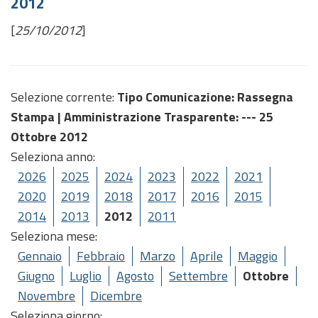
2012
[
25/10/2012
]
Selezione corrente:
Tipo Comunicazione
: Rassegna
Stampa |
Amministrazione Trasparente
: --- 25
Ottobre 2012
Seleziona anno:
2026
2025
2024
2023
2022
2021
2020
2019
2018
2017
2016
2015
2014
2013
2012
2011
Seleziona mese:
Gennaio
Febbraio
Marzo
Aprile
Maggio
Giugno
Luglio
Agosto
Settembre
Ottobre
Novembre
Dicembre
Seleziona giorno: