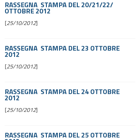
RASSEGNA STAMPA DEL 20/21/22/
OTTOBRE 2012
[
25/10/2012
]
RASSEGNA STAMPA DEL 23 OTTOBRE
2012
[
25/10/2012
]
RASSEGNA STAMPA DEL 24 OTTOBRE
2012
[
25/10/2012
]
RASSEGNA STAMPA DEL 25 OTTOBRE