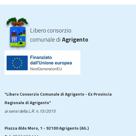
Libero consorzio
comunale di
Agrigento
"Libero Consorzio Comunale di Agrigento - Ex Provincia
Regionale di Agrigento"
ai sensi della L.R. n.15/2015
Piazza Aldo Moro, 1 - 92100 Agrigento (AG.)