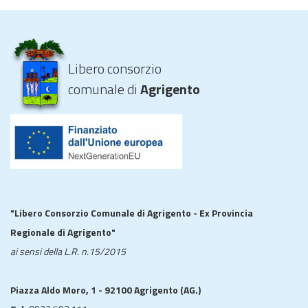
Libero consorzio
comunale di
Agrigento
"Libero Consorzio Comunale di Agrigento - Ex Provincia
Regionale di Agrigento"
ai sensi della L.R. n.15/2015
Piazza Aldo Moro, 1 - 92100 Agrigento (AG.)