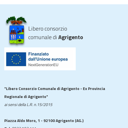
Libero consorzio
comunale di
Agrigento
"Libero Consorzio Comunale di Agrigento - Ex Provincia
Regionale di Agrigento"
ai sensi della L.R. n.15/2015
Piazza Aldo Moro, 1 - 92100 Agrigento (AG.)