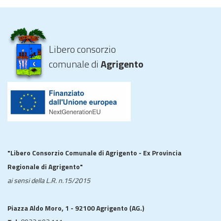
Libero consorzio
comunale di
Agrigento
"Libero Consorzio Comunale di Agrigento - Ex Provincia
Regionale di Agrigento"
ai sensi della L.R. n.15/2015
Piazza Aldo Moro, 1 - 92100 Agrigento (AG.)