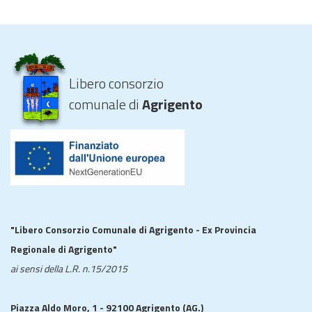
Libero consorzio
comunale di
Agrigento
"Libero Consorzio Comunale di Agrigento - Ex Provincia
Regionale di Agrigento"
ai sensi della L.R. n.15/2015
Piazza Aldo Moro, 1 - 92100 Agrigento (AG.)