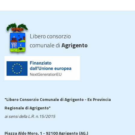
Libero consorzio
comunale di
Agrigento
"Libero Consorzio Comunale di Agrigento - Ex Provincia
Regionale di Agrigento"
ai sensi della L.R. n.15/2015
Piazza Aldo Moro, 1 - 92100 Agrigento (AG.)