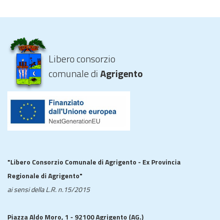
Libero consorzio
comunale di
Agrigento
"Libero Consorzio Comunale di Agrigento - Ex Provincia
Regionale di Agrigento"
ai sensi della L.R. n.15/2015
Piazza Aldo Moro, 1 - 92100 Agrigento (AG.)