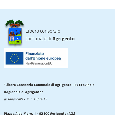
Libero consorzio
comunale di
Agrigento
"Libero Consorzio Comunale di Agrigento - Ex Provincia
Regionale di Agrigento"
ai sensi della L.R. n.15/2015
Piazza Aldo Moro, 1 - 92100 Agrigento (AG.)