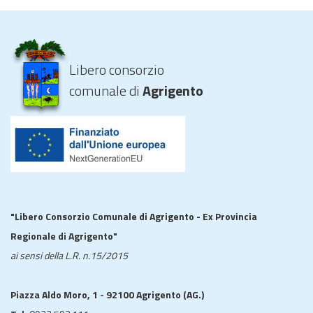
Libero consorzio
comunale di
Agrigento
"Libero Consorzio Comunale di Agrigento - Ex Provincia
Regionale di Agrigento"
ai sensi della L.R. n.15/2015
Piazza Aldo Moro, 1 - 92100 Agrigento (AG.)