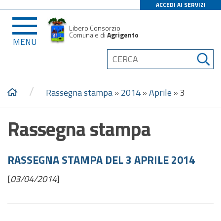
ACCEDI AI SERVIZI
Libero Consorzio
Comunale di
Agrigento
MENU
/
Rassegna stampa
»
2014
»
Aprile
»
3
Rassegna stampa
RASSEGNA STAMPA DEL 3 APRILE 2014
[
03/04/2014
]