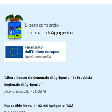
Libero consorzio
comunale di
Agrigento
"Libero Consorzio Comunale di Agrigento - Ex Provincia
Regionale di Agrigento"
ai sensi della L.R. n.15/2015
Piazza Aldo Moro, 1 - 92100 Agrigento (AG.)