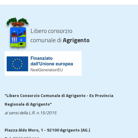
Libero consorzio
comunale di
Agrigento
"Libero Consorzio Comunale di Agrigento - Ex Provincia
Regionale di Agrigento"
ai sensi della L.R. n.15/2015
Piazza Aldo Moro, 1 - 92100 Agrigento (AG.)