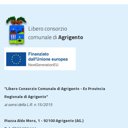
Libero consorzio
comunale di
Agrigento
"Libero Consorzio Comunale di Agrigento - Ex Provincia
Regionale di Agrigento"
ai sensi della L.R. n.15/2015
Piazza Aldo Moro, 1 - 92100 Agrigento (AG.)