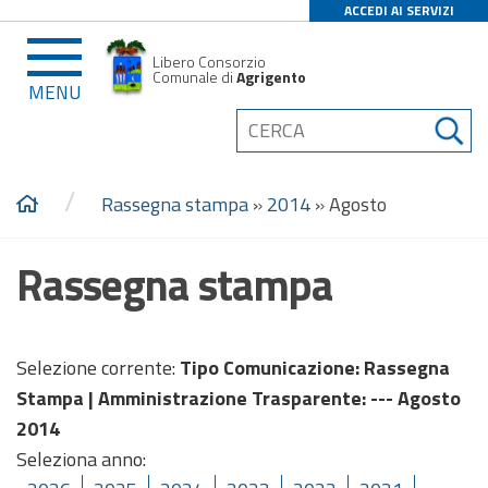
ACCEDI AI SERVIZI
Libero Consorzio
Comunale di
Agrigento
MENU
/
Rassegna stampa
»
2014
»
Agosto
Rassegna stampa
Selezione corrente:
Tipo Comunicazione
: Rassegna
Stampa |
Amministrazione Trasparente
: --- Agosto
2014
Seleziona anno: