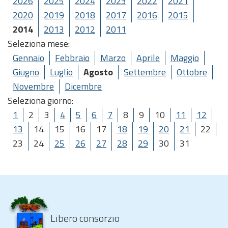
2026
2025
2024
2023
2022
2021
2020
2019
2018
2017
2016
2015
2014
2013
2012
2011
Seleziona mese:
Gennaio
Febbraio
Marzo
Aprile
Maggio
Giugno
Luglio
Agosto
Settembre
Ottobre
Novembre
Dicembre
Seleziona giorno:
1
2
3
4
5
6
7
8
9
10
11
12
13
14
15
16
17
18
19
20
21
22
23
24
25
26
27
28
29
30
31
Libero consorzio