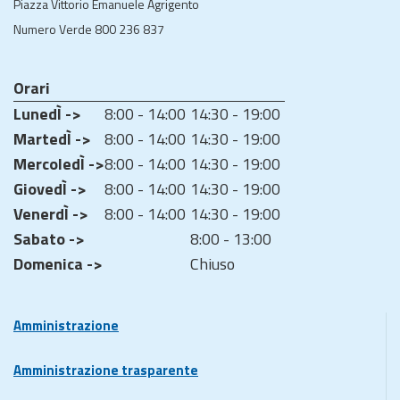
Piazza Vittorio Emanuele Agrigento
Numero Verde 800 236 837
Orari
LunedÌ ->
8:00 - 14:00
14:30 - 19:00
MartedÌ ->
8:00 - 14:00
14:30 - 19:00
MercoledÌ ->
8:00 - 14:00
14:30 - 19:00
GiovedÌ ->
8:00 - 14:00
14:30 - 19:00
VenerdÌ ->
8:00 - 14:00
14:30 - 19:00
Sabato ->
8:00 - 13:00
Domenica ->
Chiuso
Amministrazione
Amministrazione trasparente