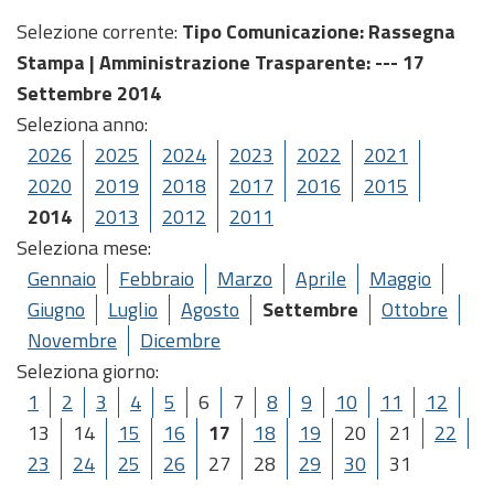
Selezione corrente:
Tipo Comunicazione
: Rassegna
Stampa |
Amministrazione Trasparente
: --- 17
Settembre 2014
Seleziona anno:
2026
2025
2024
2023
2022
2021
2020
2019
2018
2017
2016
2015
2014
2013
2012
2011
Seleziona mese:
Gennaio
Febbraio
Marzo
Aprile
Maggio
Giugno
Luglio
Agosto
Settembre
Ottobre
Novembre
Dicembre
Seleziona giorno:
1
2
3
4
5
6
7
8
9
10
11
12
13
14
15
16
17
18
19
20
21
22
23
24
25
26
27
28
29
30
31