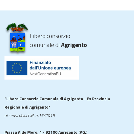
Libero consorzio
comunale di
Agrigento
"Libero Consorzio Comunale di Agrigento - Ex Provincia
Regionale di Agrigento"
ai sensi della L.R. n.15/2015
Piazza Aldo Moro, 1 - 92100 Agrigento (AG.)