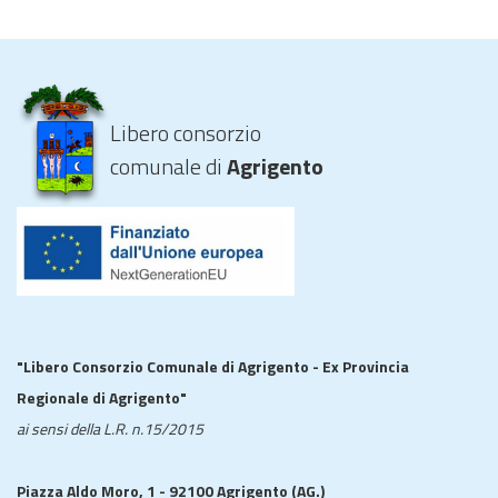
Libero consorzio
comunale di
Agrigento
"Libero Consorzio Comunale di Agrigento - Ex Provincia
Regionale di Agrigento"
ai sensi della L.R. n.15/2015
Piazza Aldo Moro, 1 - 92100 Agrigento (AG.)