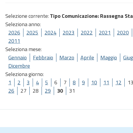
Selezione corrente:
Tipo Comunicazione
: Rassegna St
Seleziona anno:
2026
2025
2024
2023
2022
2021
2020
2011
Seleziona mese:
Gennaio
Febbraio
Marzo
Aprile
Maggio
Giu
Dicembre
Seleziona giorno:
1
2
3
4
5
6
7
8
9
10
11
12
1
26
27
28
29
30
31