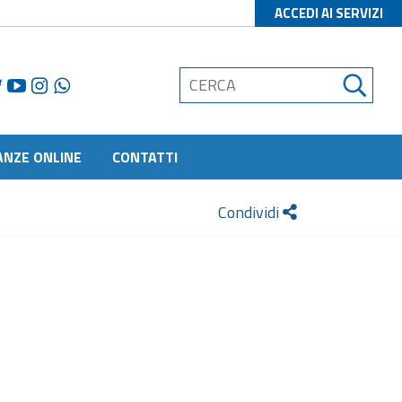
ACCEDI AI SERVIZI
ANZE ONLINE
CONTATTI
Condividi