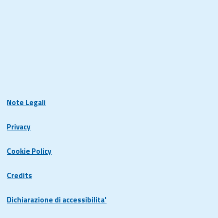
Note Legali
Privacy
Cookie Policy
Credits
Dichiarazione di accessibilita'