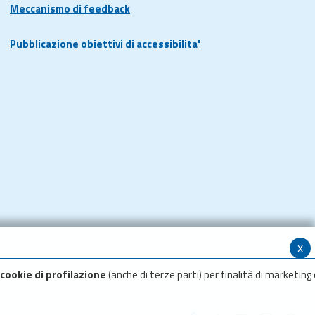
Meccanismo di feedback
Pubblicazione obiettivi di accessibilita'
x
cookie di profilazione
(anche di terze parti) per finalità di marketing 