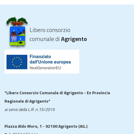
Libero consorzio
comunale di
Agrigento
"Libero Consorzio Comunale di Agrigento - Ex Provincia
Regionale di Agrigento"
ai sensi della L.R. n.15/2015
Piazza Aldo Moro, 1 - 92100 Agrigento (AG.)