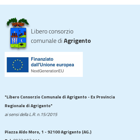
Libero consorzio
comunale di
Agrigento
"Libero Consorzio Comunale di Agrigento - Ex Provincia
Regionale di Agrigento"
ai sensi della L.R. n.15/2015
Piazza Aldo Moro, 1 - 92100 Agrigento (AG.)