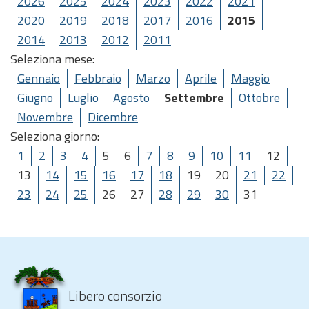
2026
2025
2024
2023
2022
2021
2020
2019
2018
2017
2016
2015
2014
2013
2012
2011
Seleziona mese:
Gennaio
Febbraio
Marzo
Aprile
Maggio
Giugno
Luglio
Agosto
Settembre
Ottobre
Novembre
Dicembre
Seleziona giorno:
1
2
3
4
5
6
7
8
9
10
11
12
13
14
15
16
17
18
19
20
21
22
23
24
25
26
27
28
29
30
31
Libero consorzio