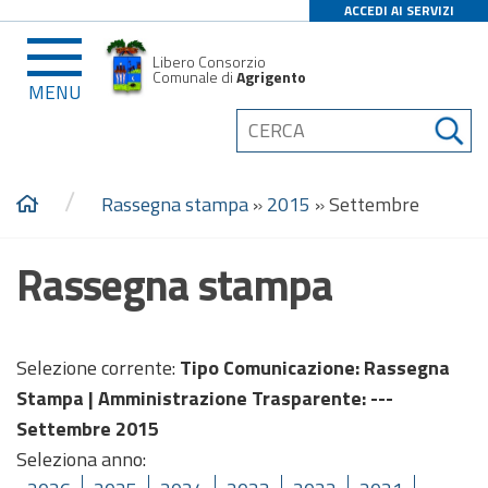
ACCEDI AI SERVIZI
Libero Consorzio
Comunale di
Agrigento
MENU
/
Rassegna stampa
»
2015
»
Settembre
Rassegna stampa
Selezione corrente:
Tipo Comunicazione
: Rassegna
Stampa |
Amministrazione Trasparente
: ---
Settembre 2015
Seleziona anno: