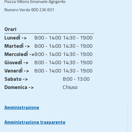
Piazza Vittorio Emanuele Agrigento
Numero Verde 800 236 837
Orari
LunedÌ ->
8:00 - 14:00
14:30 - 19:00
MartedÌ ->
8:00 - 14:00
14:30 - 19:00
MercoledÌ ->
8:00 - 14:00
14:30 - 19:00
GiovedÌ ->
8:00 - 14:00
14:30 - 19:00
VenerdÌ ->
8:00 - 14:00
14:30 - 19:00
Sabato ->
8:00 - 13:00
Domenica ->
Chiuso
Amministrazione
Amministrazione trasparente