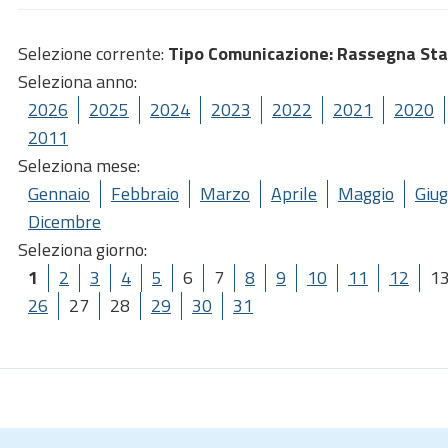
Selezione corrente:
Tipo Comunicazione
: Rassegna St
Seleziona anno:
2026
2025
2024
2023
2022
2021
2020
2011
Seleziona mese:
Gennaio
Febbraio
Marzo
Aprile
Maggio
Giu
Dicembre
Seleziona giorno:
1
2
3
4
5
6
7
8
9
10
11
12
1
26
27
28
29
30
31