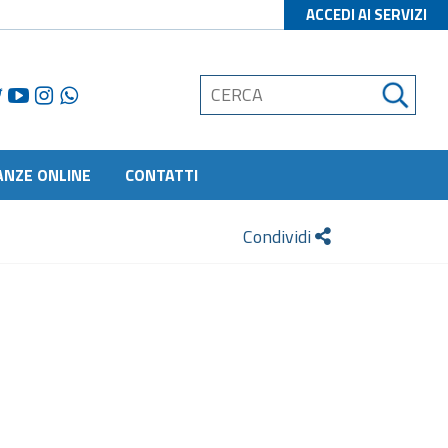
ACCEDI AI SERVIZI
ANZE ONLINE
CONTATTI
Condividi