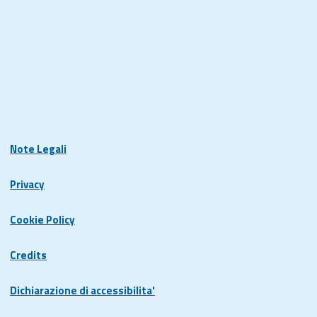
Note Legali
Privacy
Cookie Policy
Credits
Dichiarazione di accessibilita'