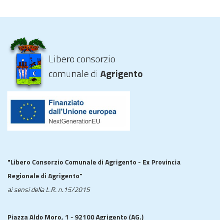
Libero consorzio
comunale di
Agrigento
"Libero Consorzio Comunale di Agrigento - Ex Provincia
Regionale di Agrigento"
ai sensi della L.R. n.15/2015
Piazza Aldo Moro, 1 - 92100 Agrigento (AG.)