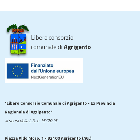
Libero consorzio
comunale di
Agrigento
"Libero Consorzio Comunale di Agrigento - Ex Provincia
Regionale di Agrigento"
ai sensi della L.R. n.15/2015
Piazza Aldo Moro, 1 - 92100 Agrigento (AG.)