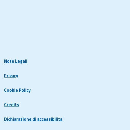
Note Legali
Privacy
Cookie Policy
Credits
Dichiarazione di accessibilita'