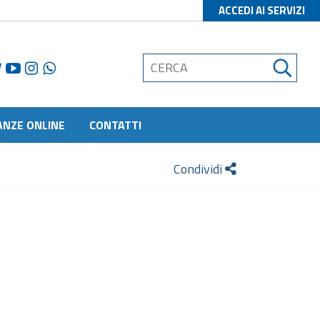
ACCEDI AI SERVIZI
ANZE ONLINE
CONTATTI
Condividi