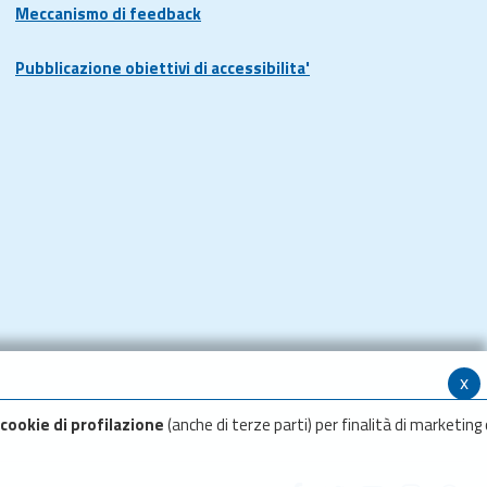
Meccanismo di feedback
Pubblicazione obiettivi di accessibilita'
x
cookie di profilazione
(anche di terze parti) per finalità di marketing 