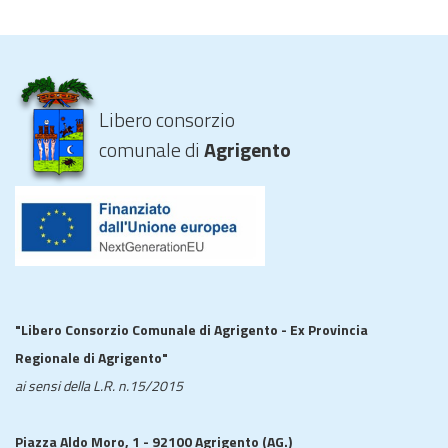
Libero consorzio
comunale di
Agrigento
"Libero Consorzio Comunale di Agrigento - Ex Provincia
Regionale di Agrigento"
ai sensi della L.R. n.15/2015
Piazza Aldo Moro, 1 - 92100 Agrigento (AG.)