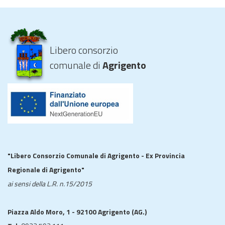
Libero consorzio
comunale di
Agrigento
"Libero Consorzio Comunale di Agrigento - Ex Provincia
Regionale di Agrigento"
ai sensi della L.R. n.15/2015
Piazza Aldo Moro, 1 - 92100 Agrigento (AG.)