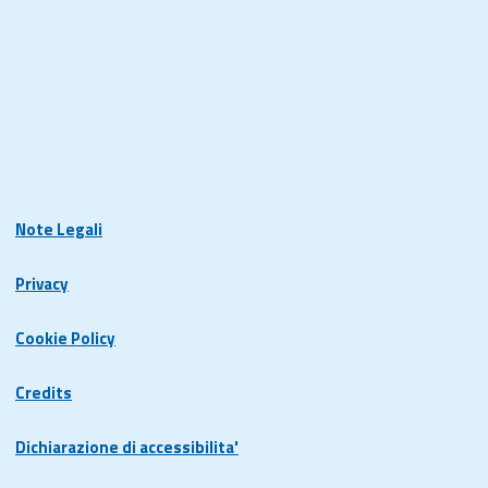
Note Legali
Privacy
Cookie Policy
Credits
Dichiarazione di accessibilita'