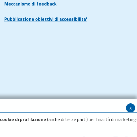
Meccanismo di feedback
Pubblicazione obiettivi di accessibilita'
x
cookie di profilazione
(anche di terze parti) per finalità di marketing 