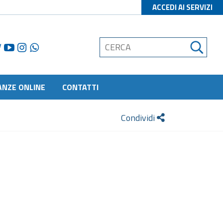
ACCEDI AI SERVIZI
ANZE ONLINE
CONTATTI
Condividi