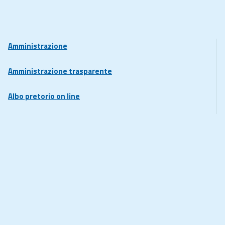
Amministrazione
Amministrazione trasparente
Albo pretorio on line