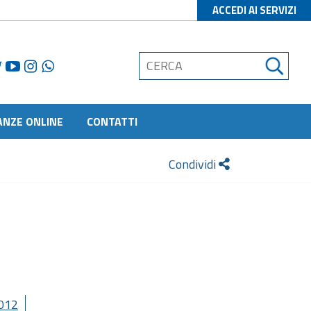
ACCEDI AI SERVIZI
ANZE ONLINE
CONTATTI
Condividi
012