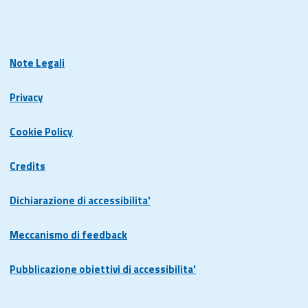
Note Legali
Privacy
Cookie Policy
Credits
Dichiarazione di accessibilita'
Meccanismo di feedback
Pubblicazione obiettivi di accessibilita'